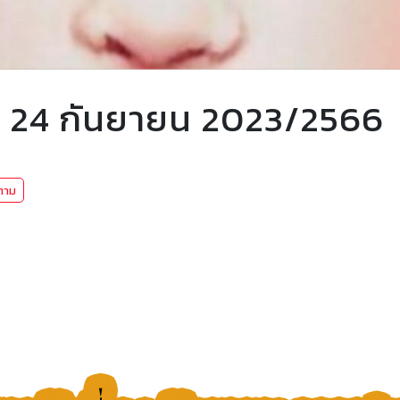
ี่ 24 กันยายน 2023/2566
ตาม