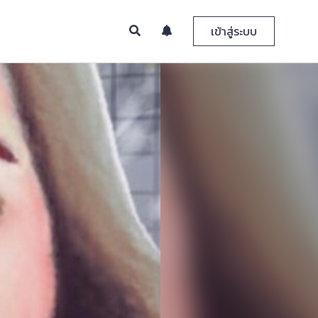
เข้าสู่ระบบ