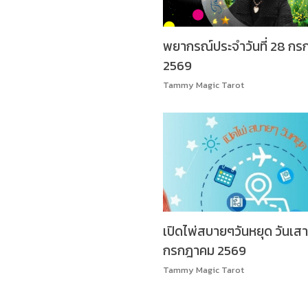
พยากรณ์ประจำวันที่ 28 ก
2569
Tammy Magic Tarot
เปิดไพ่สบายๆวันหยุด วันเสาร์
กรกฎาคม 2569
Tammy Magic Tarot