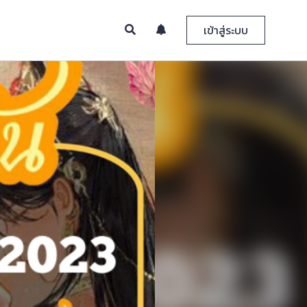
เข้าสู่ระบบ