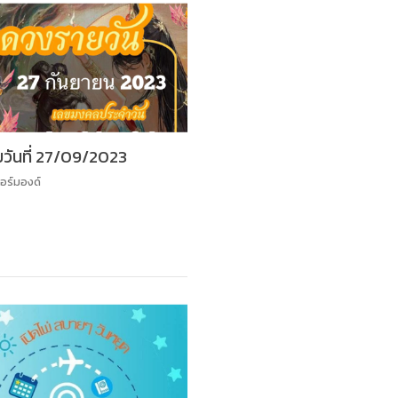
วันที่ 27/09/2023
อร์มองด์