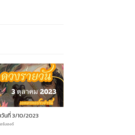
วันที่ 3/10/2023
อร์มองด์