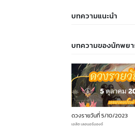
บทความแนะนำ
บทความของนักพยา
ดวงรายวันที่ 5/10/2023
เอลิซ เลอนอร์มองด์