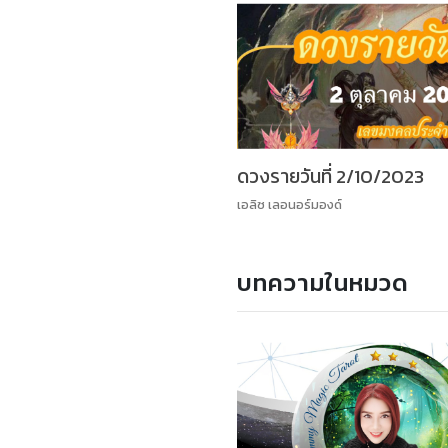
ดวงรายวันที่ 2/10/2023
เอลิซ เลอนอร์มองด์
บทความในหมวด