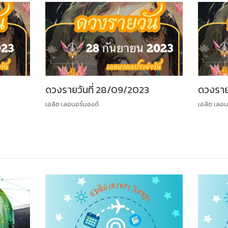
ดวงรายวันที่ 28/09/2023
ดวงราย
เอลิซ เลอนอร์มองด์
เอลิซ เลอน