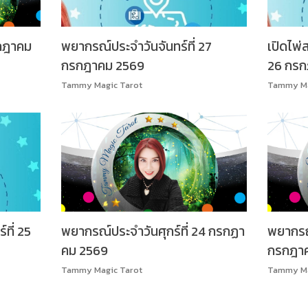
รกฎาคม
พยากรณ์ประจำวันจันทร์ที่ 27
เปิดไพ่
กรกฎาคม 2569
26 กรก
Tammy Magic Tarot
Tammy Ma
ที่ 25
พยากรณ์ประจำวันศุกร์ที่ 24 กรกฏา
พยากรณ์
คม 2569
กรกฎา
Tammy Magic Tarot
Tammy Ma