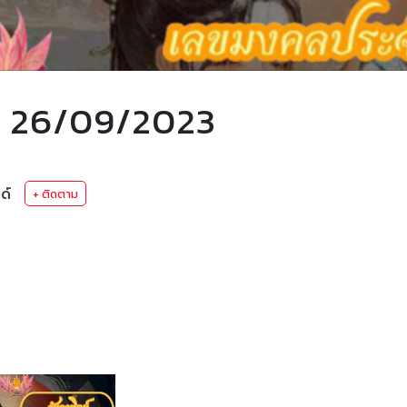
ี่ 26/09/2023
ด์
+ ติดตาม