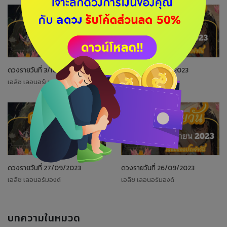
ดวงรายวันที่ 3/10/2023
ดวงรายวันที่ 2/10/2023
เอลิซ เลอนอร์มองด์
เอลิซ เลอนอร์มองด์
ดวงรายวันที่ 27/09/2023
ดวงรายวันที่ 26/09/2023
เอลิซ เลอนอร์มองด์
เอลิซ เลอนอร์มองด์
บทความในหมวด