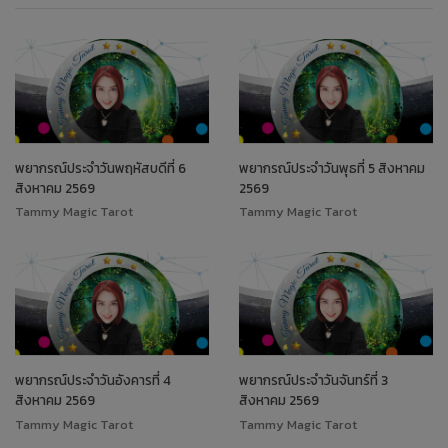
พยากรณ์ประจำวันพฤหัสบดีที่ 6
พยากรณ์ประจำวันพุธที่ 5 สิงหาคม
สิงหาคม 2569
2569
Tammy Magic Tarot
Tammy Magic Tarot
พยากรณ์ประจำวันอังคารที่ 4
พยากรณ์ประจำวันจันทร์ที่ 3
สิงหาคม 2569
สิงหาคม 2569
Tammy Magic Tarot
Tammy Magic Tarot