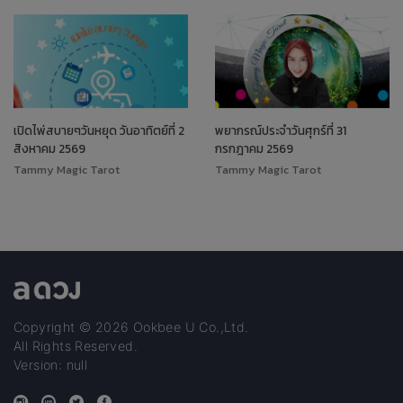
เปิดไพ่สบายๆวันหยุด วันอาทิตย์ที่ 2
พยากรณ์ประจำวันศุกร์ที่ 31
สิงหาคม 2569
กรกฎาคม 2569
Tammy Magic Tarot
Tammy Magic Tarot
Copyright © 2026 Ookbee U Co.,Ltd.
All Rights Reserved.
Version: null