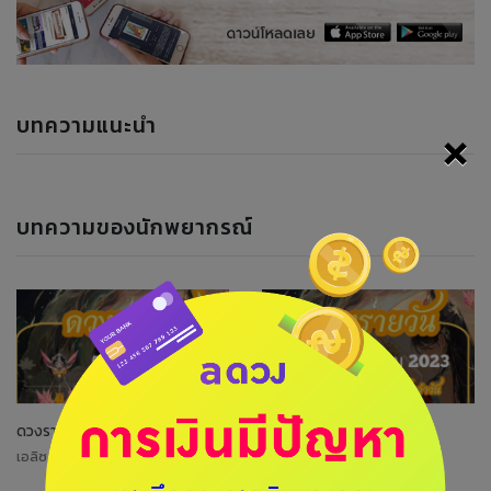
บทความแนะนำ
×
บทความของนักพยากรณ์
ดวงรายวันที่ 5/10/2023
ดวงรายวันที่4/10/2023
เอลิซ เลอนอร์มองด์
เอลิซ เลอนอร์มองด์