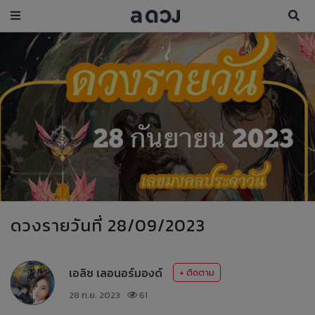
ดวงรายวันที่ 28/09/2023
เอลิซ เลอนอร์มองด์
+ ติดตาม
28 ก.ย. 2023
61