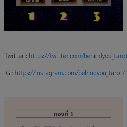
Twitter :
https://twitter.com/behindyou_taro
IG :
https://instagram.com/behindyou_tarot/