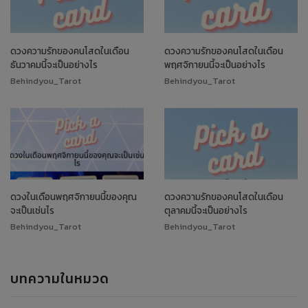
ดวงความรักของคนโสดในเดือน
ดวงความรักของคนโสดในเดือน
ธันวาคมนี้จะเป็นอย่างไร
พฤศจิกายนนี้จะเป็นอย่างไร
Behindyou_Tarot
Behindyou_Tarot
ดวงในเดือนพฤศจิกายนนี้ของคุณ
ดวงความรักของคนโสดในเดือน
จะเป็นเช่นไร
ตุลาคมนี้จะเป็นอย่างไร
Behindyou_Tarot
Behindyou_Tarot
บทความในหมวด