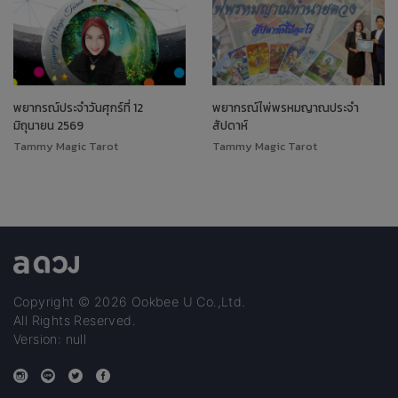
พยากรณ์ประจำวันศุกร์ที่ 12
พยากรณ์ไพ่พรหมญาณประจำ
มิถุนายน 2569
สัปดาห์
Tammy Magic Tarot
Tammy Magic Tarot
Copyright © 2026 Ookbee U Co.,Ltd.
All Rights Reserved.
Version: null