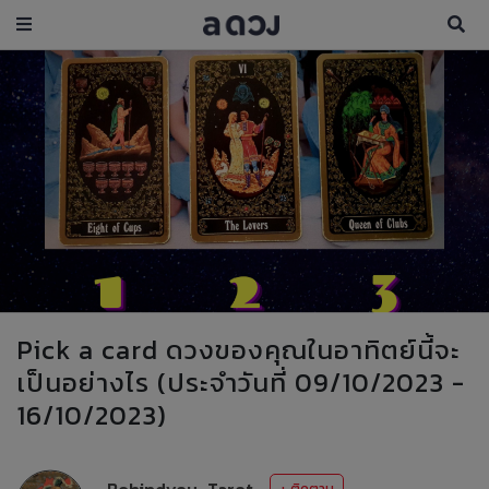
Pick a card ดวงของคุณในอาทิตย์นี้จะ
เป็นอย่างไร (ประจำวันที่ 09/10/2023 -
16/10/2023)
Behindyou_Tarot
+ ติดตาม