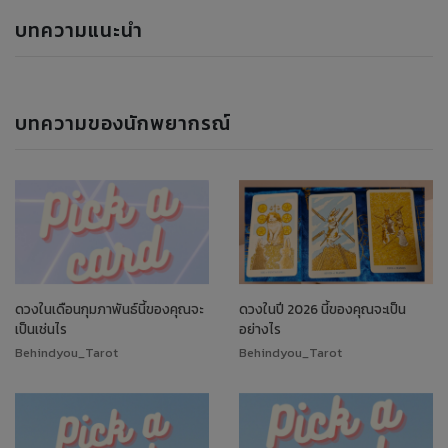
บทความแนะนำ
บทความของนักพยากรณ์
ดวงในเดือนกุมภาพันธ์นี้ของคุณจะ
ดวงในปี 2026 นี้ของคุณจะเป็น
เป็นเช่นไร
อย่างไร
Behindyou_Tarot
Behindyou_Tarot