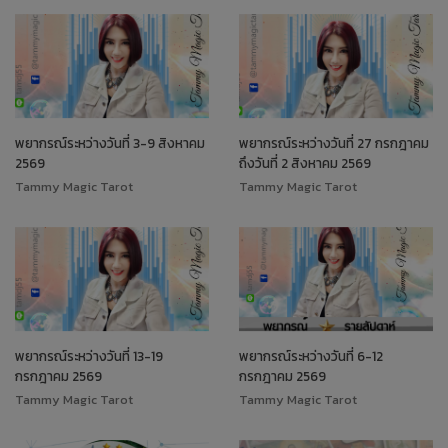
พยากรณ์ระหว่างวันที่ 3-9 สิงหาคม
พยากรณ์ระหว่างวันที่ 27 กรกฎาคม
2569
ถึงวันที่ 2 สิงหาคม 2569
Tammy Magic Tarot
Tammy Magic Tarot
พยากรณ์ระหว่างวันที่ 13-19
พยากรณ์ระหว่างวันที่ 6-12
กรกฎาคม 2569
กรกฎาคม 2569
Tammy Magic Tarot
Tammy Magic Tarot