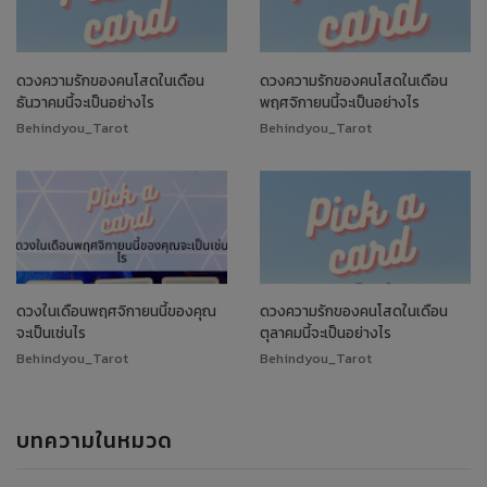
ดวงความรักของคนโสดในเดือน
ดวงความรักของคนโสดในเดือน
ธันวาคมนี้จะเป็นอย่างไร
พฤศจิกายนนี้จะเป็นอย่างไร
Behindyou_Tarot
Behindyou_Tarot
ดวงในเดือนพฤศจิกายนนี้ของคุณ
ดวงความรักของคนโสดในเดือน
จะเป็นเช่นไร
ตุลาคมนี้จะเป็นอย่างไร
Behindyou_Tarot
Behindyou_Tarot
บทความในหมวด