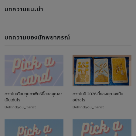
บทความแนะนำ
บทความของนักพยากรณ์
ดวงในเดือนกุมภาพันธ์นี้ของคุณจะ
ดวงในปี 2026 นี้ของคุณจะเป็น
เป็นเช่นไร
อย่างไร
Behindyou_Tarot
Behindyou_Tarot