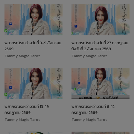
พยากรณ์ระหว่างวันที่ 3-9 สิงหาคม
พยากรณ์ระหว่างวันที่ 27 กรกฎาคม
2569
ถึงวันที่ 2 สิงหาคม 2569
Tammy Magic Tarot
Tammy Magic Tarot
พยากรณ์ระหว่างวันที่ 13-19
พยากรณ์ระหว่างวันที่ 6-12
กรกฎาคม 2569
กรกฎาคม 2569
Tammy Magic Tarot
Tammy Magic Tarot