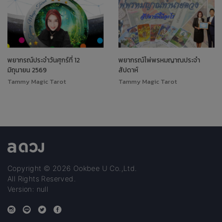
พยากรณ์ประจำวันศุกร์ที่ 12
พยากรณ์ไพ่พรหมญาณประจำ
มิถุนายน 2569
สัปดาห์
Tammy Magic Tarot
Tammy Magic Tarot
Copyright © 2026 Ookbee U Co.,Ltd.
All Rights Reserved.
Version: null