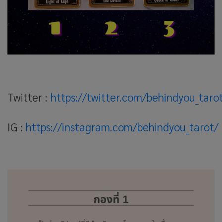
Twitter :
https://twitter.com/behindyou_taro
IG :
https://instagram.com/behindyou_tarot/