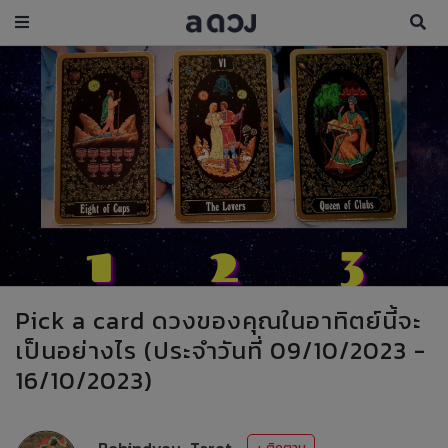
Pick a card ดวงของคุณในอาทิตย์นี้จะ
เป็นอย่างไร (ประจำวันที่ 09/10/2023 -
16/10/2023)
Behindyou_Tarot
+ ติดตาม