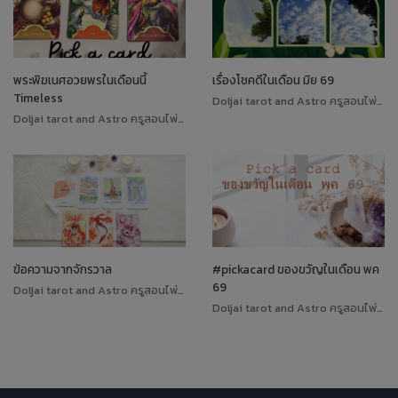
พระพิฆเนศอวยพรในเดือนนี้
เรื่องโชคดีในเดือน มิย 69
Timeless
Doljai tarot and Astro ครูสอนไพ่ทาโรต์
Doljai tarot and Astro ครูสอนไพ่ทาโรต์
ข้อความจากจักรวาล
#pickacard ของขวัญในเดือน พค
69
Doljai tarot and Astro ครูสอนไพ่ทาโรต์
Doljai tarot and Astro ครูสอนไพ่ทาโรต์