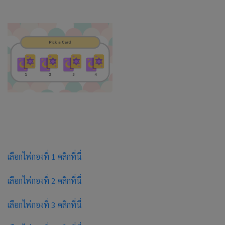
เลือกไพ่กองที่ 1 คลิกที่นี่
เลือกไพ่กองที่ 2 คลิกที่นี่
เลือกไพ่กองที่ 3 คลิกที่นี่