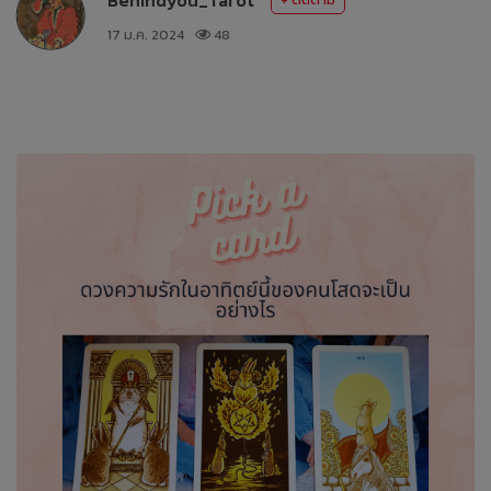
17 ม.ค. 2024
48