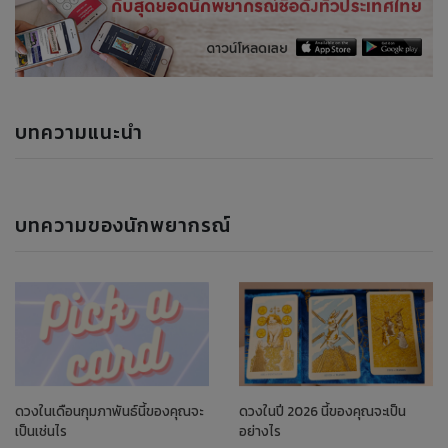
บทความแนะนำ
บทความของนักพยากรณ์
ดวงในเดือนกุมภาพันธ์นี้ของคุณจะ
ดวงในปี 2026 นี้ของคุณจะเป็น
เป็นเช่นไร
อย่างไร