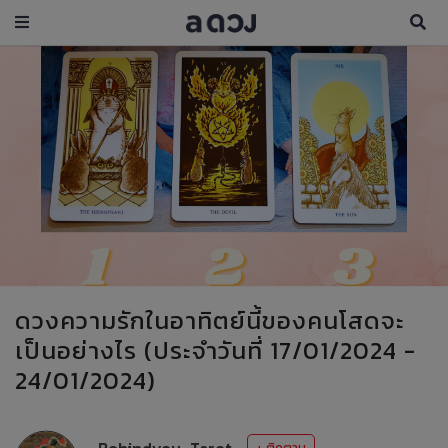
ดวงความรักในอาทิตย์นี้ของคนโสดจะ
เป็นอย่างไร (ประจำวันที่ 17/01/2024 -
24/01/2024)
Behindyou_Tarot
+ ติดตาม