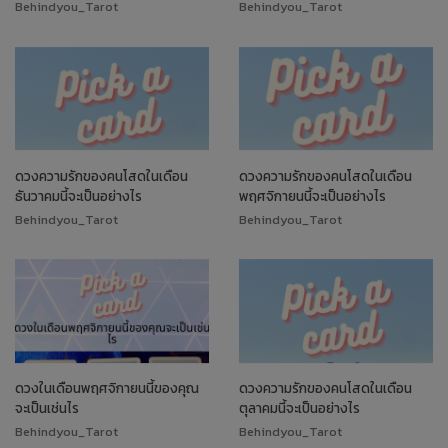
Behindyou_Tarot
Behindyou_Tarot
ดวงความรักของคนโสดในเดือน
ดวงความรักของคนโสดในเดือน
ธันวาคมนี้จะเป็นอย่างไร
พฤศจิกายนนี้จะเป็นอย่างไร
Behindyou_Tarot
Behindyou_Tarot
ดวงในเดือนพฤศจิกายนนี้ของคุณ
ดวงความรักของคนโสดในเดือน
จะเป็นเช่นไร
ตุลาคมนี้จะเป็นอย่างไร
Behindyou_Tarot
Behindyou_Tarot