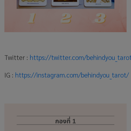
Twitter :
https://twitter.com/behindyou_taro
IG :
https://instagram.com/behindyou_tarot/