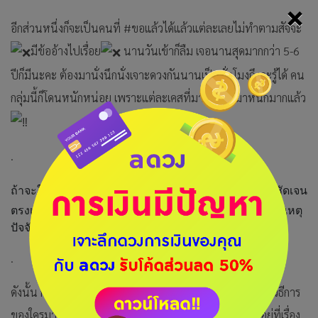
×
อีกส่วนหนึ่งก็จะเป็นคนที่
#ขอแล้วได้แล้วแต่ละเลยไม่ทำตามสัจจะ
มีข้ออ้างไปเรื่อย
นานวันเข้าก็ลืม เจอนานสุดมากกว่า 5-6
ปีก็มีนะคะ ต้องมานั่งนึกนั่งเจาะดวงกันนานเป็นชั่วโมงถึงจะรู้ได้ คน
กลุ่มนี้ก็โดนหนักหน่อย เพราะแต่ละเคสที่มาคือโดนมาหนักมากแล้ว
.
#แก้กรรมติดบน
ถ้าจะให้พูดถึงการ
คงไม่สามารถพูดได้ชัดเจน
ตรงเป๊ะ 100% ได้เลย เพราะเรื่องแบบนี้มันซับซ้อนมาก มีเหตุ
ปัจจัยหลายอย่างเข้ามาประกอบ
.
ดังนั้น การแก้ให้หายขาดก็จะเป็นดวงเฉพาะบุคคล อย่าไปจำวิธีการ
ของใครมาใช้กับตัวเองนะคะ .เจอกันใหม่บทความหน้า ยังอยู่ที่เรื่อง