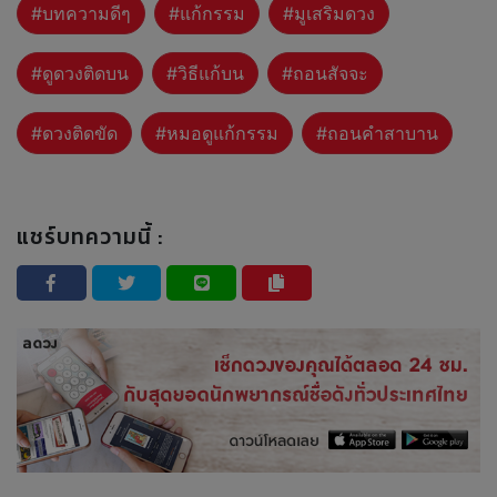
#บทความดีๆ
#แก้กรรม
#มูเสริมดวง
#ดูดวงติดบน
#วิธีแก้บน
#ถอนสัจจะ
#ดวงติดขัด
#หมอดูแก้กรรม
#ถอนคำสาบาน
แชร์บทความนี้ :