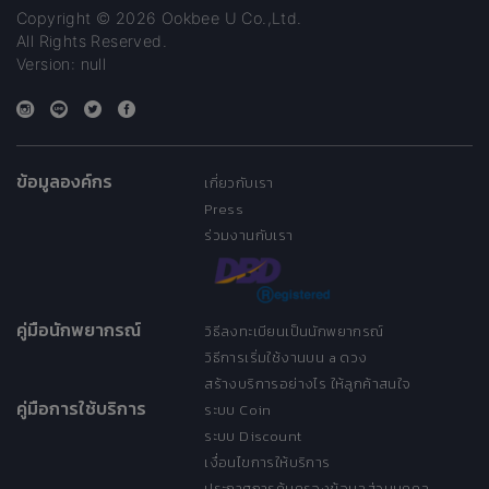
Copyright © 2026 Ookbee U Co.,Ltd.
All Rights Reserved.
Version: null
ข้อมูลองค์กร
เกี่ยวกับเรา
Press
ร่วมงานกับเรา
คู่มือนักพยากรณ์
วิธีลงทะเบียนเป็นนักพยากรณ์
วิธีการเริ่มใช้งานบน a ดวง
สร้างบริการอย่างไร ให้ลูกค้าสนใจ
คู่มือการใช้บริการ
ระบบ Coin
ระบบ Discount
เงื่อนไขการให้บริการ
ประกาศการคุ้มครองข้อมูลส่วนบุคคล