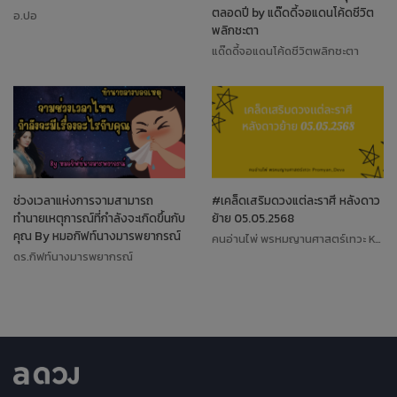
ตลอดปี by แด๊ดดี้จอแดนโค้ดชีวิต
อ.ปอ
พลิกชะตา
แด๊ดดี้จอแดนโค้ดชีวิตพลิกชะตา
ช่วงเวลาแห่งการจามสามารถ
#เคล็ดเสริมดวงแต่ละราศี หลังดาว
ทำนายเหตุการณ์ที่กำลังจะเกิดขึ้นกับ
ย้าย 05.05.2568
คุณ By หมอกิฟท์นางมารพยากรณ์
คนอ่านไพ่ พรหมญานศาสตร์เทวะ Koiki
ดร.กิฟท์นางมารพยากรณ์