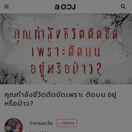
คุณกำลังชีวิตติดขัดเพราะ ติดบน อยู่
หรือป่าว?
🌞ทานตะวัน
+ ติดตาม