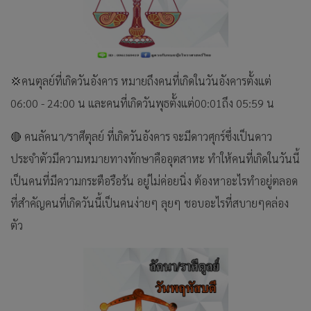
💢คนตุลย์ที่เกิดวันอังคาร หมายถึงคนที่เกิดในวันอังคารตั้งแต่
06:00 - 24:00 น และคนที่เกิดวันพุธตั้งแต่00:01ถึง 05:59 น
🔴 คนลัคนา/ราศีตุลย์ ที่เกิดวันอังคาร จะมีดาวศุกร์ซึ่งเป็นดาว
ประจำตัวมีความหมายทางทักษาคืออุตสาหะ ทำให้คนที่เกิดในวันนี้
เป็นคนที่มีความกระตือรือร้น อยู่ไม่ค่อยนิ่ง ต้องหาอะไรทำอยู่ตลอด
ที่สำคัญคนที่เกิดวันนี้เป็นคนง่ายๆ ลุยๆ ชอบอะไรที่สบายๆคล่อง
ตัว