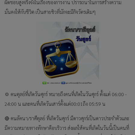
ผิดชอบสูงจริงจังในเรื่องของการงาน ปรารถนาในการสร้างความ
มั่นคงให้กับชีวิต เป็นสายชิวที่มักจะมีกิจวัตรเดิมๆ
💢 คนตุลย์ที่เกิดวันศุกร์ หมายถึงคนที่เกิดในวันศุกร์ ตั้งแต่ 06:00 -
24:00 น และคนที่เกิดวันเสาร์ตั้งแต่00:01ถึง 05:59 น
🔴 คนลัคนา/ราศีตุลย์ ที่เกิดวันศุกร์ มีดาวศุกร์เป็นดาวประจำตัวและ
มีความหมายทางทักษาคือบริวาร ส่งผลให้คนที่เกิดในวันนี้เป็นคนที่