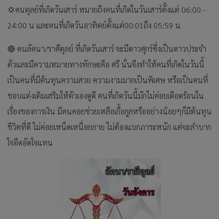
💢คนตุลย์ที่เกิดวันเสาร์ หมายถึงคนที่เกิดในวันเสาร์ตั้งแต่ 06:00 -
24:00 น และคนที่เกิดวันอาทิตย์ตั้งแต่00:01ถึง 05:59 น
🔴 คนลัคนา/ราศีตุลย์ ที่เกิดวันเสาร์ จะมีดาวศุกร์ซึ่งเป็นดาวประจำ
ตัวและมีความหมายทางทักษะคือ ศรี นั่นจึงทำให้คนที่เกิดในวันนี้
เป็นคนที่มีต้นทุนความสวย ความงามมากเป็นพิเศษ หรือเป็นคนที่
ชอบแต่งเติมเสริมให้ตัวเองดูดี คนที่เกิดวันนี้มักไม่ค่อยเดือดร้อนใน
เรื่องของการเงิน มีคนคอยช่วยเหลือเกื้อกูลหรืออย่างน้อยๆก็มีต้นทุน
ชีวิตที่ดี ไม่ค่อยเหน็ดเหนื่อยกาย ไม่ต้องแบกภาระหนัก แต่จะลำบาก
ใจอึดอัดใจแทน