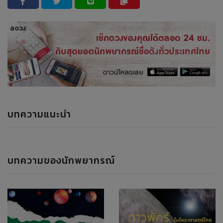
บทความแนะนำ
บทความของนักพยากรณ์