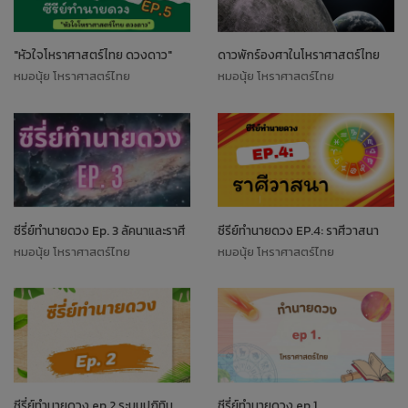
"หัวใจโหราศาสตร์ไทย ดวงดาว"
ดาวพักร์องศาในโหราศาสตร์ไทย
หมอนุ้ย โหราศาสตร์ไทย
หมอนุ้ย โหราศาสตร์ไทย
ซีรี่ย์ทำนายดวง Ep. 3 ลัคนาและราศี
ซีรีย์ทำนายดวง EP.4: ราศีวาสนา
หมอนุ้ย โหราศาสตร์ไทย
หมอนุ้ย โหราศาสตร์ไทย
ซีรี่ย์ทำนายดวง ep 2 ระบบปฏิทิน
ซีรี่ย์ทำนายดวง ep 1.