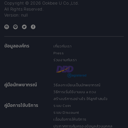
Copyright © 2026 Ookbee U Co.,Ltd.
All Rights Reserved.
Version: null
ข้อมูลองค์กร
เกี่ยวกับเรา
Press
ร่วมงานกับเรา
คู่มือนักพยากรณ์
วิธีลงทะเบียนเป็นนักพยากรณ์
วิธีการเริ่มใช้งานบน a ดวง
สร้างบริการอย่างไร ให้ลูกค้าสนใจ
คู่มือการใช้บริการ
ระบบ Coin
ระบบ Discount
เงื่อนไขการให้บริการ
ประกาศการคุ้มครองข้อมูลส่วนบุคคล