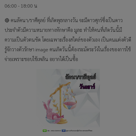
06:00 - 18:00 น
🔴 คนลัคนา/ราศีตุลย์ ที่เกิดพุธกลางวัน จะมีดาวศุกร์ซึ่งเป็นดาว
ประจำตัวมีความหมายทางทักษาคือ มูละ ทำให้คนที่เกิดวันนี้มี
ความเป็นตัวตนชัด โดยเฉพาะเรื่องสไตล์ของตัวเอง เป็นคนแต่งตัวดี
รู้จักวางตัวรักษา image คนเกิดวันนี้ต้องระมัดระวังในเรื่องของการใช้
จ่ายเพราะชอบใช้เพลิน อยากได้เป็นซื้อ