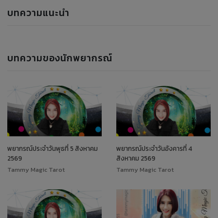
บทความแนะนำ
บทความของนักพยากรณ์
พยากรณ์ประจำวันพุธที่ 5 สิงหาคม
พยากรณ์ประจำวันอังคารที่ 4
2569
สิงหาคม 2569
Tammy Magic Tarot
Tammy Magic Tarot