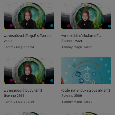
พยากรณ์ประจำวันพุธที่ 5 สิงหาคม
พยากรณ์ประจำวันอังคารที่ 4
2569
สิงหาคม 2569
Tammy Magic Tarot
Tammy Magic Tarot
พยากรณ์ประจำวันจันทร์ที่ 3
เปิดไพ่สบายๆวันหยุด วันอาทิตย์ที่ 2
สิงหาคม 2569
สิงหาคม 2569
Tammy Magic Tarot
Tammy Magic Tarot