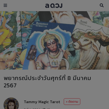
พยากรณ์ประจำวันศุกร์ที่ 8 มีนาคม
2567
Tammy Magic Tarot
+ ติดตาม