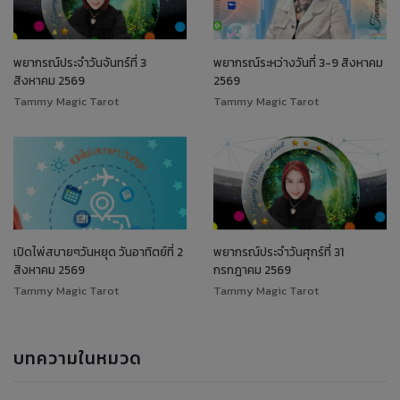
พยากรณ์ประจำวันจันทร์ที่ 3
พยากรณ์ระหว่างวันที่ 3-9 สิงหาคม
สิงหาคม 2569
2569
Tammy Magic Tarot
Tammy Magic Tarot
เปิดไพ่สบายๆวันหยุด วันอาทิตย์ที่ 2
พยากรณ์ประจำวันศุกร์ที่ 31
สิงหาคม 2569
กรกฎาคม 2569
Tammy Magic Tarot
Tammy Magic Tarot
บทความในหมวด