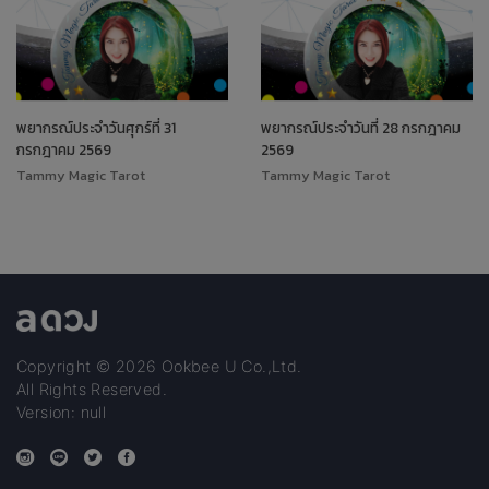
พยากรณ์ประจำวันศุกร์ที่ 31
พยากรณ์ประจำวันที่ 28 กรกฎาคม
กรกฎาคม 2569
2569
Tammy Magic Tarot
Tammy Magic Tarot
Copyright © 2026 Ookbee U Co.,Ltd.
All Rights Reserved.
Version: null