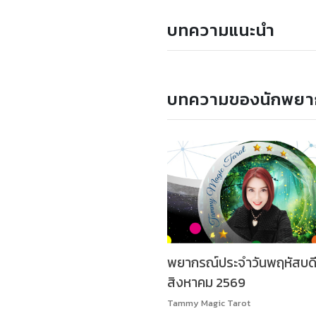
บทความแนะนำ
บทความของนักพยา
พยากรณ์ประจำวันพฤหัสบดีท
สิงหาคม 2569
Tammy Magic Tarot