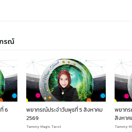
กรณ์
ี่ 6
พยากรณ์ประจำวันพุธที่ 5 สิงหาคม
พยากรณ์
2569
สิงหาค
Tammy Magic Tarot
Tammy Ma