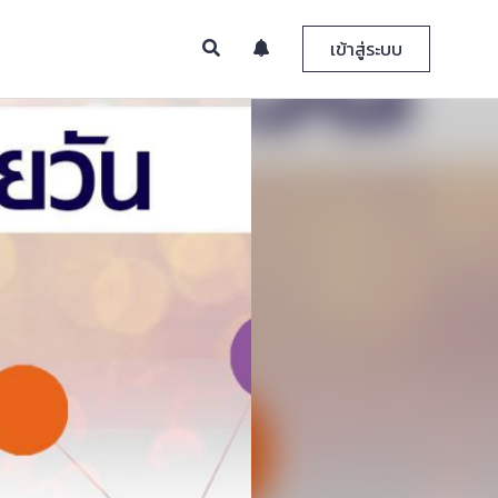
เข้าสู่ระบบ