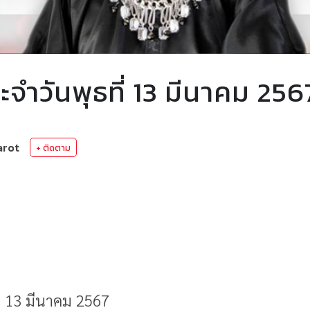
ำวันพุธที่ 13 มีนาคม 256
arot
+ ติดตาม
่ 13 มีนาคม 2567