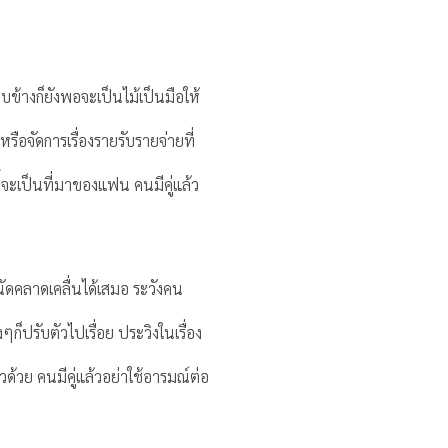
นรอบข้างก็ยังพอจะเป็นไม้เป็นมือให้
ือจัดการเรื่องรายรับรายจ่ายที่
้จะเป็นที่มาของแฟน คนมีคู่แล้ว
นัดคลาดเคลื่นได้เสมอ ระวังคน
็ปรับตัวไปเรื่อย ประวิงในเรื่อง
ด้วย คนมีคู่แล้วอย่าใช้อารมณ์ต่อ