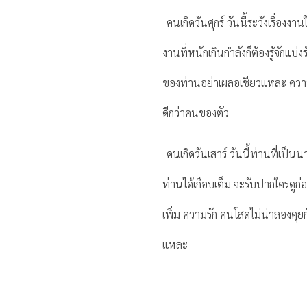
คนเกิดวันศุกร์ วันนี้ระวังเรื่
งานที่หนักเกินกำลังก็ต้องรู้จักแ
ของท่านอย่าเผลอเชียวแหละ ความรั
ดีกว่าคนของตัว
คนเกิดวันเสาร์ วันนี้ท่านที่เป
ท่านได้เกือบเต็ม จะรับปากใครดูก่อ
เพิ่ม ความรัก คนโสดไม่น่าลองคุย
แหละ