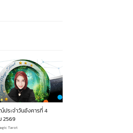
ประจำวันอังคารที่ 4
ม 2569
gic Tarot