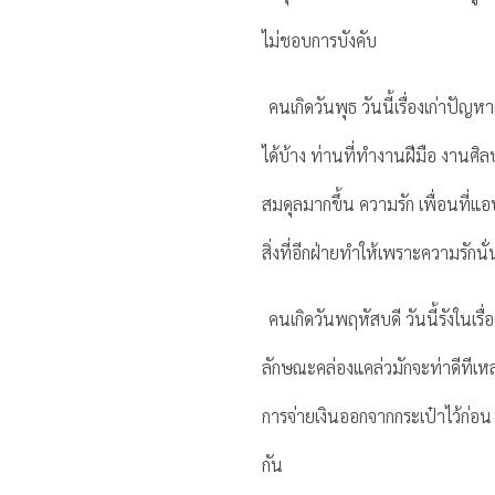
ไม่ชอบการบังคับ
คนเกิดวันพุธ วันนี้เรื่องเก่าปัญหา
ได้บ้าง ท่านที่ทำงานฝีมือ งานศิ
สมดุลมากขึ้น ความรัก เพื่อนที่
สิ่งที่อีกฝ่ายทำให้เพราะความรั
คนเกิดวันพฤหัสบดี วันนี้รังในเ
ลักษณะคล่องแคล่วมักจะท่าดีทีเหลว
การจ่ายเงินออกจากกระเป๋าไว้ก่อน
กัน