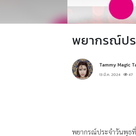
พยากรณ์ประจ
Tammy Magic T
13 มี.ค. 2024
47
พยากรณ์ประจำวันพุธที