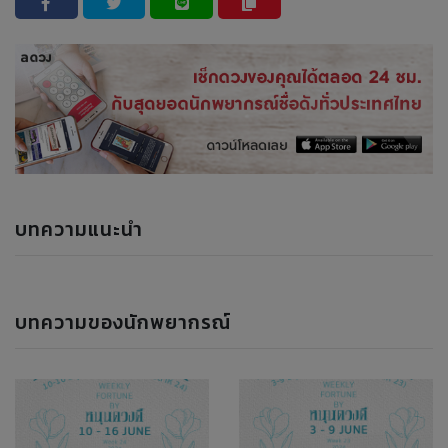
บทความแนะนำ
บทความของนักพยากรณ์