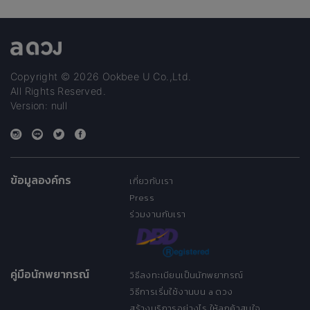
Copyright © 2026 Ookbee U Co.,Ltd.
All Rights Reserved.
Version: null
ข้อมูลองค์กร
เกี่ยวกับเรา
Press
ร่วมงานกับเรา
คู่มือนักพยากรณ์
วิธีลงทะเบียนเป็นนักพยากรณ์
วิธีการเริ่มใช้งานบน a ดวง
สร้างบริการอย่างไร ให้ลูกค้าสนใจ