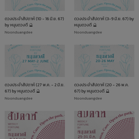
ดวงประจำสัปดาห์ (10 - 16 มิ.ย. 67)
ดวงประจำสัปดาห์ (3-9 มิ.ย. 67) by
by หนุนดวงดี 🔮
หนุนดวงดี 🔮
Noonduangdee
Noonduangdee
ดวงประจำสัปดาห์ (27 พ.ค. - 2 มิ.ย.
ดวงประจำสัปดาห์ (20 - 26 พ.ค.
67) by หนุนดวงดี 🔮
67) by หนุนดวงดี 🔮
Noonduangdee
Noonduangdee