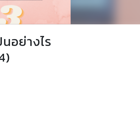
็นอย่างไร
4)