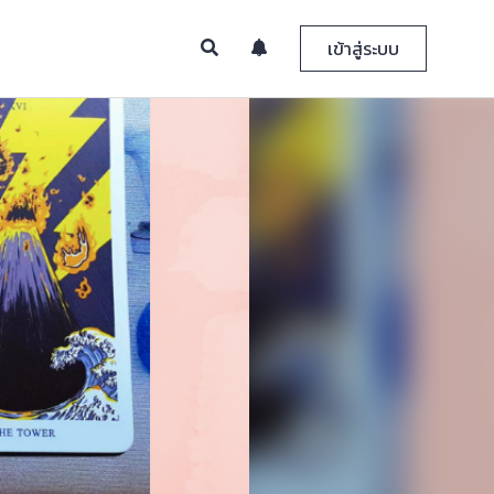
เข้าสู่ระบบ