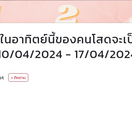
นอาทิตย์นี้ของคนโสดจะเป
่ 10/04/2024 - 17/04/202
ot
+ ติดตาม