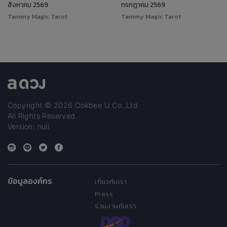
สิงหาคม 2569
กรกฎาคม 2569
Tammy Magic Tarot
Tammy Magic Tarot
Copyright © 2026 Ookbee U Co.,Ltd.
All Rights Reserved.
Version: null
ข้อมูลองค์กร
เกี่ยวกับเรา
Press
ร่วมงานกับเรา