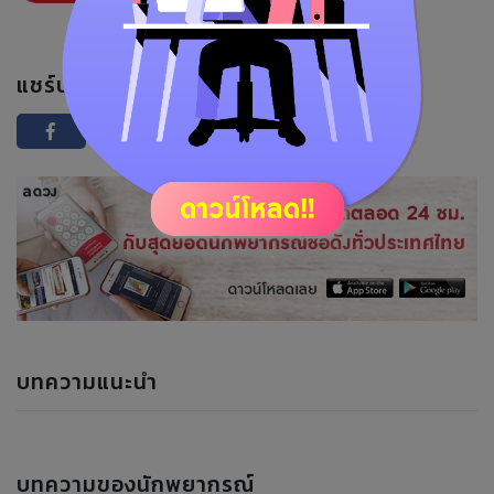
แชร์บทความนี้ :
บทความแนะนำ
บทความของนักพยากรณ์