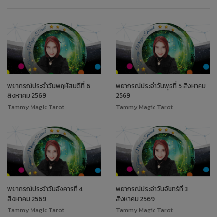
พยากรณ์ประจำวันพฤหัสบดีที่ 6
พยากรณ์ประจำวันพุธที่ 5 สิงหาคม
สิงหาคม 2569
2569
Tammy Magic Tarot
Tammy Magic Tarot
พยากรณ์ประจำวันอังคารที่ 4
พยากรณ์ประจำวันจันทร์ที่ 3
สิงหาคม 2569
สิงหาคม 2569
Tammy Magic Tarot
Tammy Magic Tarot