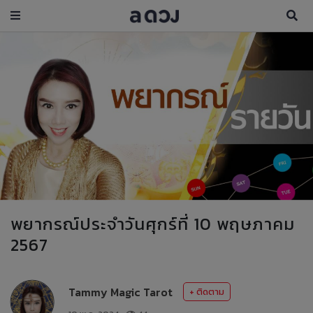
พยากรณ์ประจำวันศุกร์ที่ 10 พฤษภาคม
2567
Tammy Magic Tarot
+ ติดตาม