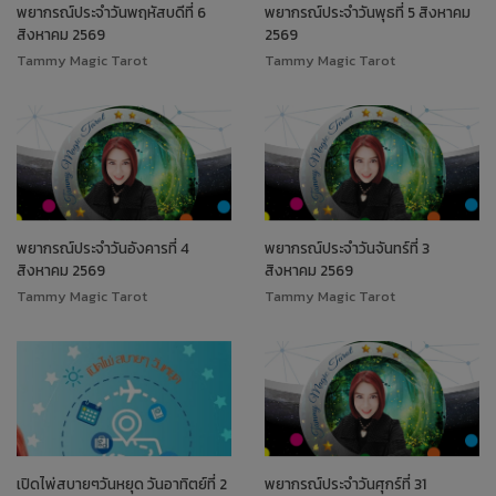
พยากรณ์ประจำวันพฤหัสบดีที่ 6
พยากรณ์ประจำวันพุธที่ 5 สิงหาคม
สิงหาคม 2569
2569
Tammy Magic Tarot
Tammy Magic Tarot
พยากรณ์ประจำวันอังคารที่ 4
พยากรณ์ประจำวันจันทร์ที่ 3
สิงหาคม 2569
สิงหาคม 2569
Tammy Magic Tarot
Tammy Magic Tarot
เปิดไพ่สบายๆวันหยุด วันอาทิตย์ที่ 2
พยากรณ์ประจำวันศุกร์ที่ 31