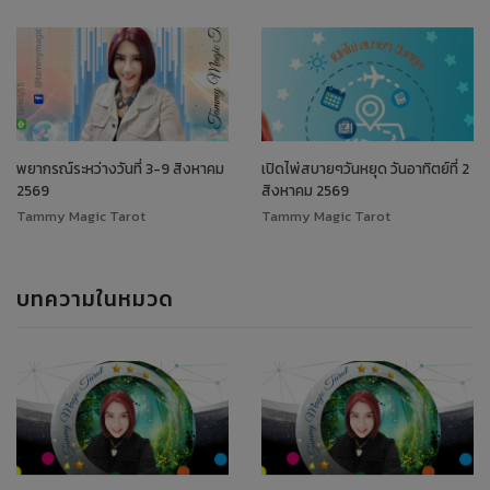
พยากรณ์ระหว่างวันที่ 3-9 สิงหาคม
เปิดไพ่สบายๆวันหยุด วันอาทิตย์ที่ 2
2569
สิงหาคม 2569
Tammy Magic Tarot
Tammy Magic Tarot
บทความในหมวด