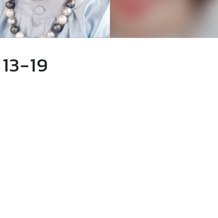
 13-19