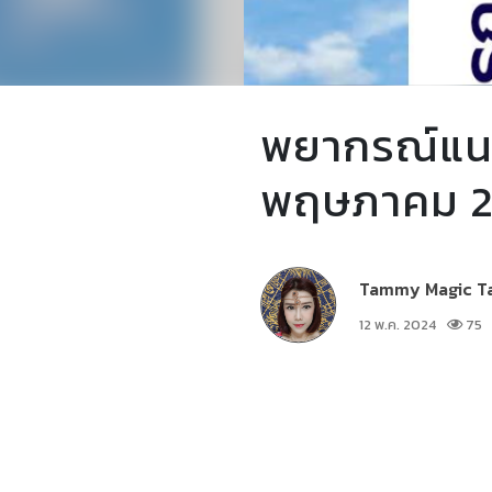
พยากรณ์แนวโ
พฤษภาคม 2
Tammy Magic T
12 พ.ค. 2024
75