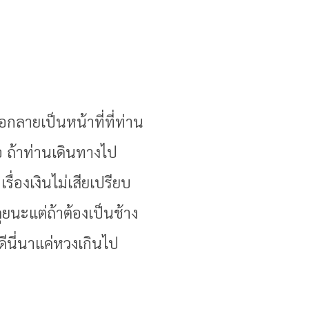
กลายเป็นหน้าที่ที่ท่าน
มอ ถ้าท่านเดินทางไป
ื่องเงินไม่เสียเปรียบ
นะแต่ถ้าต้องเป็นช้าง
ีนี่นาแค่หวงเกินไป