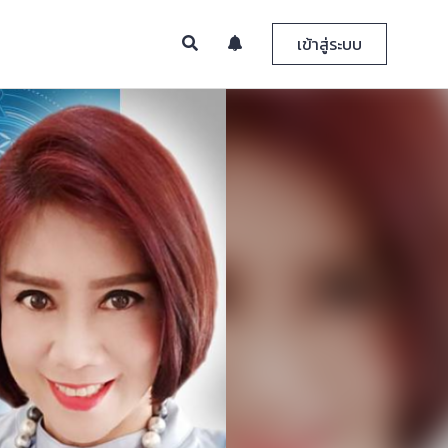
เข้าสู่ระบบ