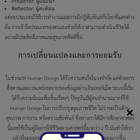
Projector: ผู้แนะนำ
Reflector: ผู้สะท้อน
แต่ละประเภทมีวิธีการทำงานและการมีปฏิสัมพันธ์กับโลกที่แตกต่าง
กัน การเข้าใจประเภทของตนเองช่วยให้เราสามารถดำเนินชีวิตได้
อย่างมีประสิทธิภาพและสุขภาพจิตดีขึ้น
การเปลี่ยนแปลงและการยอมรับ
ในช่วงแรก Human Design ได้รับความสนใจในวงจำกัด แต่ด้วยการ
สื่อสารและการแพร่กระจายของข้อมูลผ่านอินเทอร์เน็ต ระบบนี้เริ่ม
ได้รับความนิยมเพิ่มขึ้นเรื่อยๆ ปัจจุบันมีผู้คนจำนวนมากที่ใช้
×
Human Design ในการปรับปรุงคุณภาพชีวิต ไม่ว่าจะเป็นด้าน
สุขภาพ การงาน หรือความสัมพันธ์ ซึ่งทางเราได้มีการศึกษาศาสตร์
นี้และใช้เป็นคู่มือการใช้ชีวิตตามศาสตร์นี้มากว่า 2 ปี มันทำให้เรา
กล้าที่จะออกจากเซฟโซนและเข้าใจความเป็นตัวเองมากขึ้น