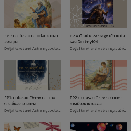
EP 3 ดาวไครอน ดาวแห่งบาดแผล
EP 4 ตัวอย่างPackage เยียวยาไค
ของคุณ
รอน Destiny104
Doljai tarot and Astro ครูสอนไพ่ทาโรต์
Doljai tarot and Astro ครูสอนไพ่ทาโรต์
EP1 ดาวไครอน Chiron ดาวแห่ง
EP2 ดาวไครอน Chiron ดาวแห่ง
การเยียวยาบาดแผล
การเยียวยาบาดแผล
Doljai tarot and Astro ครูสอนไพ่ทาโรต์
Doljai tarot and Astro ครูสอนไพ่ทาโรต์