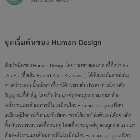
24 มิ.ย. 2024
301
จุดเริ่มต้นของ Human Design
ต้นกำเนิดของ Human Design โดยชายชาวแคนาดาที่ชื่อว่า Ra
Uru Hu (ชื่อเดิม Robert Allan Krakower) ได้รับแรงบันดาลใจใน
การสร้างระบบนี้หลังจากที่เขาได้ประสบกับประสบการณ์ทางจิต
วิญญาณที่สำคัญ โดยเชื่อว่ามนุษย์ทุกคนถูกออกแบบมาด้วย
พลังงานและศักยภาพที่ไม่เหมือนใคร Human Design เปรียบ
เสมือนคู่มือการใช้งานฉบับพิเศษ ช่วยให้เราเข้าใจตัวเองได้อย่างลึก
ซึ้ง ค้นพบพรสวรรค์ที่ซ่อนอยู่ โดยเชื่อว่ามนุษย์ทุกคนถูกออกแบบมา
ด้วยพลังงานและศักยภาพที่ไม่เหมือนใคร Human Design เปรียบ