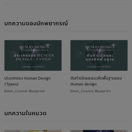
บทความของนักพยากรณ์
ประเภทของ Human Design
ต้นกำเนิดและแนวคิดพื้นฐานของ
(Types)
Human design
Emm_Cosmic Blueprint
Emm_Cosmic Blueprint
บทความในหมวด