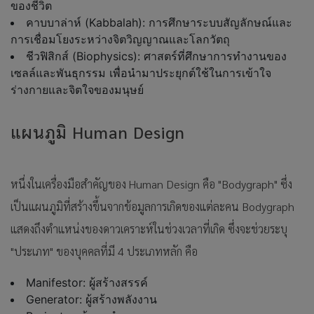
ของชีวิต
คาบบาล่าห์ (Kabbalah): การศึกษาระบบสัญลักษณ์และ
การเชื่อมโยงระหว่างจิตวิญญาณและโลกวัตถุ
ชีวฟิสิกส์ (Biophysics): ศาสตร์ที่ศึกษาการทำงานของ
เซลล์และพันธุกรรม เพื่อนำมาประยุกต์ใช้ในการเข้าใจ
ร่างกายและจิตใจของมนุษย์
แผนภูมิ Human Design
หนึ่งในเครื่องมือสำคัญของ Human Design คือ "Bodygraph" ซึ่ง
เป็นแผนภูมิที่สร้างขึ้นจากข้อมูลการเกิดของแต่ละคน Bodygraph
แสดงถึงตำแหน่งของดาวเคราะห์ในช่วงเวลาที่เกิด ซึ่งจะช่วยระบุ
"ประเภท" ของบุคคลที่มี 4 ประเภทหลัก คือ
Manifestor: ผู้สร้างสรรค์
Generator: ผู้สร้างพลังงาน