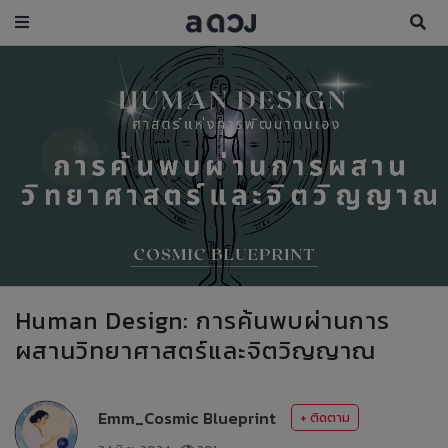
Human Design: การค้นพบผ่านการ
ผสานวิทยาศาสตร์และจิตวิญญาณ
Emm_Cosmic Blueprint
+ ติดตาม