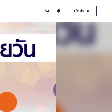
เข้าสู่ระบบ