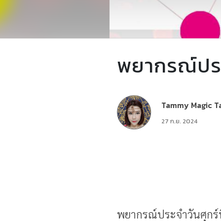
พยากรณ์ประจ
Tammy Magic T
27 ก.ย. 2024
พยากรณ์ประจำวันศุกร์ท