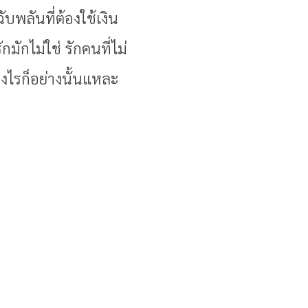
ับพลันที่ต้องใช้เงิน
มักไม่ใช่ รักคนที่ไม่
างไรก็อย่างนั้นแหละ