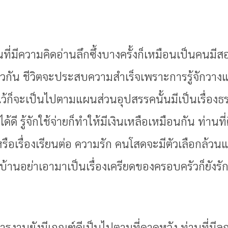
ที่มีความคิดอ่านลึกซึ้งบางครั้งก็เหมือนเป็นคนมีส
วกัน ชีวิตจะประสบความสำเร็จเพราะการรู้จักวาง
ไว้ก็จะเป็นไปตามแผนส่วนอุปสรรคนั้นมีเป็นเรื่องธ
้ดี รู้จักใช้จ่ายก็ทำให้มีเงินเหลือเหมือนกัน ท่านที
รือเรื่องเรียนต่อ ความรัก คนโสดจะมีตัวเลือกล้วนแล
กบ้านอย่าเอามาเป็นเรื่องเครียดของครอบครัวก็ยังรัก
้การงานยังมีเกณฑ์ดีเป็นไปตามที่คาดหวัง ท่านที่มี