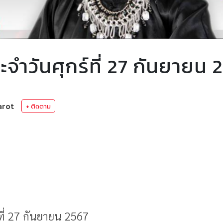
ำวันศุกร์ที่ 27 กันยายน 
arot
+ ติดตาม
ี่ 27 กันยายน 2567