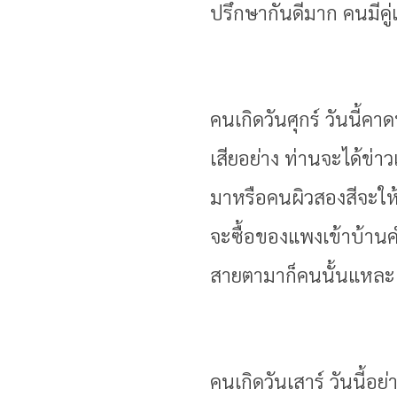
ปรึกษากันดีมาก คนมีคู่แ
คนเกิดวันศุกร์ วันนี้คา
เสียอย่าง ท่านจะได้ข่า
มาหรือคนผิวสองสีจะให้
จะซื้อของแพงเข้าบ้าน
สายตามาก็คนนั้นแหละ ค
คนเกิดวันเสาร์ วันนี้อย่