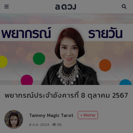
พยากรณ์ประจำอังคารที่ 8 ตุลาคม 2567
Tammy Magic Tarot
+ ติดตาม
8 ต.ค. 2024
38