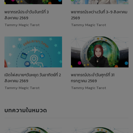
พยากรณ์ประจำวันจันทร์ที่ 3
พยากรณ์ระหว่างวันที่ 3-9 สิงหาคม
สิงหาคม 2569
2569
Tammy Magic Tarot
Tammy Magic Tarot
เปิดไพ่สบายๆวันหยุด วันอาทิตย์ที่ 2
พยากรณ์ประจำวันศุกร์ที่ 31
สิงหาคม 2569
กรกฎาคม 2569
Tammy Magic Tarot
Tammy Magic Tarot
บทความในหมวด