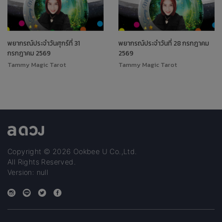
พยากรณ์ประจำวันศุกร์ที่ 31
พยากรณ์ประจำวันที่ 28 กรกฎาคม
กรกฎาคม 2569
2569
Tammy Magic Tarot
Tammy Magic Tarot
Copyright © 2026 Ookbee U Co.,Ltd.
All Rights Reserved.
Version: null