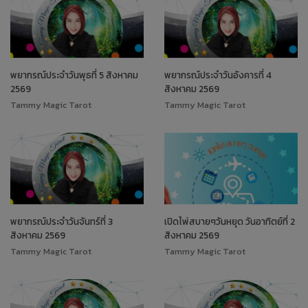
พยากรณ์ประจำวันพุธที่ 5 สิงหาคม
พยากรณ์ประจำวันอังคารที่ 4
2569
สิงหาคม 2569
Tammy Magic Tarot
Tammy Magic Tarot
พยากรณ์ประจำวันจันทร์ที่ 3
เปิดไพ่สบายๆวันหยุด วันอาทิตย์ที่ 2
สิงหาคม 2569
สิงหาคม 2569
Tammy Magic Tarot
Tammy Magic Tarot