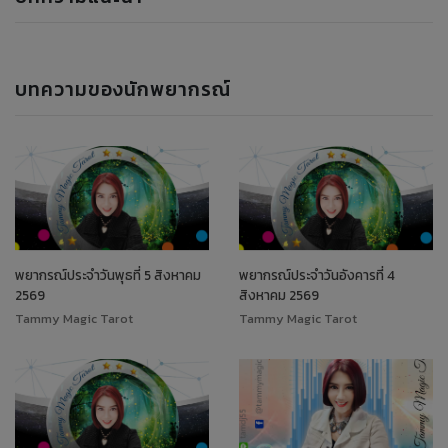
บทความของนักพยากรณ์
พยากรณ์ประจำวันพุธที่ 5 สิงหาคม
พยากรณ์ประจำวันอังคารที่ 4
2569
สิงหาคม 2569
Tammy Magic Tarot
Tammy Magic Tarot