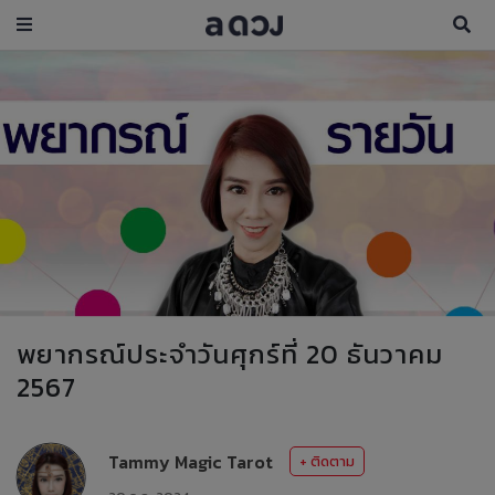
พยากรณ์ประจำวันศุกร์ที่ 20 ธันวาคม
2567
Tammy Magic Tarot
+ ติดตาม