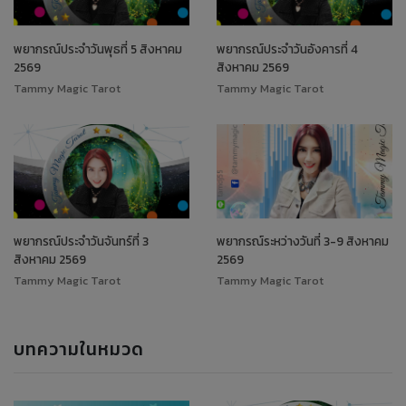
พยากรณ์ประจำวันพุธที่ 5 สิงหาคม
พยากรณ์ประจำวันอังคารที่ 4
2569
สิงหาคม 2569
Tammy Magic Tarot
Tammy Magic Tarot
พยากรณ์ประจำวันจันทร์ที่ 3
พยากรณ์ระหว่างวันที่ 3-9 สิงหาคม
สิงหาคม 2569
2569
Tammy Magic Tarot
Tammy Magic Tarot
บทความในหมวด