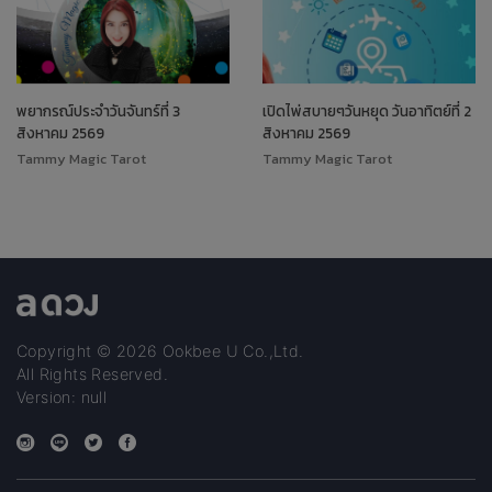
พยากรณ์ประจำวันจันทร์ที่ 3
เปิดไพ่สบายๆวันหยุด วันอาทิตย์ที่ 2
สิงหาคม 2569
สิงหาคม 2569
Tammy Magic Tarot
Tammy Magic Tarot
Copyright © 2026 Ookbee U Co.,Ltd.
All Rights Reserved.
Version: null