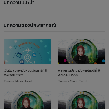
บทความแนะนำ
บทความของนักพยากรณ์
เปิดไพ่สบายๆวันหยุด วันเสาร์ที่ 8
พยากรณ์ประจำวันพฤหัสบดีที่ 6
สิงหาคม 2569
สิงหาคม 2569
Tammy Magic Tarot
Tammy Magic Tarot