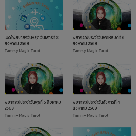
เปิดไพ่สบายๆวันหยุด วันเสาร์ที่ 8
พยากรณ์ประจำวันพฤหัสบดีที่ 6
สิงหาคม 2569
สิงหาคม 2569
Tammy Magic Tarot
Tammy Magic Tarot
พยากรณ์ประจำวันพุธที่ 5 สิงหาคม
พยากรณ์ประจำวันอังคารที่ 4
2569
สิงหาคม 2569
Tammy Magic Tarot
Tammy Magic Tarot