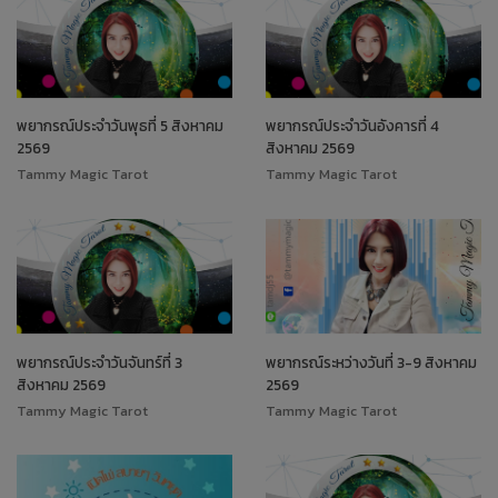
พยากรณ์ประจำวันพุธที่ 5 สิงหาคม
พยากรณ์ประจำวันอังคารที่ 4
2569
สิงหาคม 2569
Tammy Magic Tarot
Tammy Magic Tarot
พยากรณ์ประจำวันจันทร์ที่ 3
พยากรณ์ระหว่างวันที่ 3-9 สิงหาคม
สิงหาคม 2569
2569
Tammy Magic Tarot
Tammy Magic Tarot