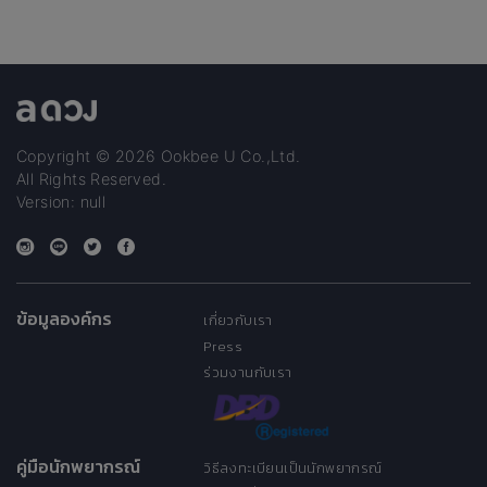
Copyright © 2026 Ookbee U Co.,Ltd.
All Rights Reserved.
Version: null
ข้อมูลองค์กร
เกี่ยวกับเรา
Press
ร่วมงานกับเรา
คู่มือนักพยากรณ์
วิธีลงทะเบียนเป็นนักพยากรณ์