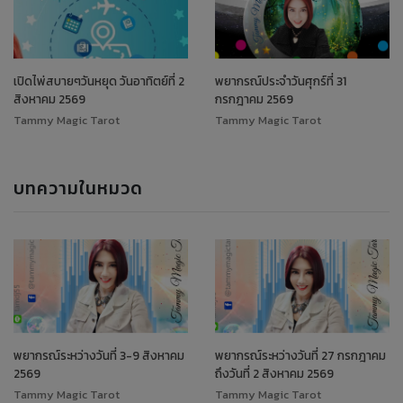
เปิดไพ่สบายๆวันหยุด วันอาทิตย์ที่ 2
พยากรณ์ประจำวันศุกร์ที่ 31
สิงหาคม 2569
กรกฎาคม 2569
Tammy Magic Tarot
Tammy Magic Tarot
บทความในหมวด
พยากรณ์ระหว่างวันที่ 3-9 สิงหาคม
พยากรณ์ระหว่างวันที่ 27 กรกฎาคม
2569
ถึงวันที่ 2 สิงหาคม 2569
Tammy Magic Tarot
Tammy Magic Tarot