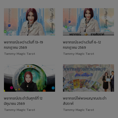
พยากรณ์ระหว่างวันที่ 13-19
พยากรณ์ระหว่างวันที่ 6-12
กรกฎาคม 2569
กรกฎาคม 2569
Tammy Magic Tarot
Tammy Magic Tarot
พยากรณ์ประจำวันศุกร์ที่ 12
พยากรณ์ไพ่พรหมญาณประจำ
มิถุนายน 2569
สัปดาห์
Tammy Magic Tarot
Tammy Magic Tarot