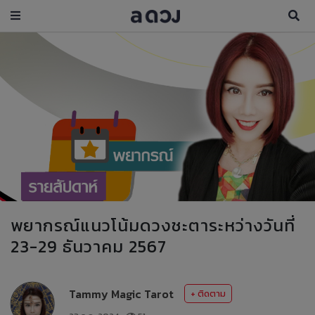
พยากรณ์แนวโน้มดวงชะตาระหว่างวันที่
23-29 ธันวาคม 2567
Tammy Magic Tarot
+ ติดตาม