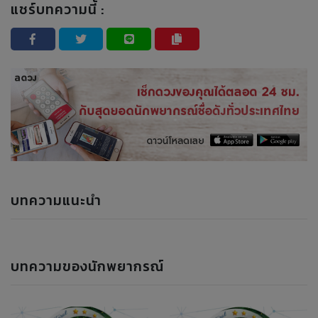
แชร์บทความนี้ :
บทความแนะนำ
บทความของนักพยากรณ์