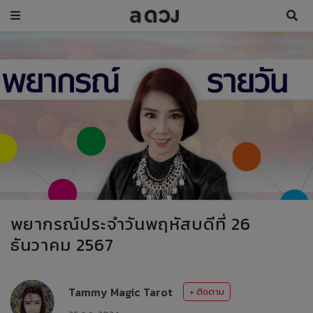
พยากรณ์ประจำวันพฤหัสบดีที่ 26
ธันวาคม 2567
Tammy Magic Tarot
+ ติดตาม