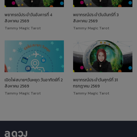
พยากรณ์ประจำวันอังคารที่ 4
พยากรณ์ประจำวันจันทร์ที่ 3
สิงหาคม 2569
สิงหาคม 2569
Tammy Magic Tarot
Tammy Magic Tarot
เปิดไพ่สบายๆวันหยุด วันอาทิตย์ที่ 2
พยากรณ์ประจำวันศุกร์ที่ 31
สิงหาคม 2569
กรกฎาคม 2569
Tammy Magic Tarot
Tammy Magic Tarot