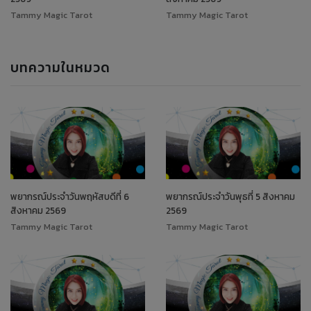
Tammy Magic Tarot
Tammy Magic Tarot
บทความในหมวด
พยากรณ์ประจำวันพฤหัสบดีที่ 6
พยากรณ์ประจำวันพุธที่ 5 สิงหาคม
สิงหาคม 2569
2569
Tammy Magic Tarot
Tammy Magic Tarot