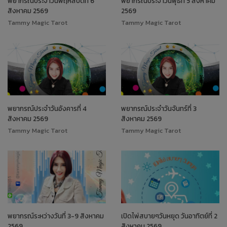
พยากรณ์ประจำวันพฤหัสบดีที่ 6
พยากรณ์ประจำวันพุธที่ 5 สิงหาคม
สิงหาคม 2569
2569
Tammy Magic Tarot
Tammy Magic Tarot
พยากรณ์ประจำวันอังคารที่ 4
พยากรณ์ประจำวันจันทร์ที่ 3
สิงหาคม 2569
สิงหาคม 2569
Tammy Magic Tarot
Tammy Magic Tarot
พยากรณ์ระหว่างวันที่ 3-9 สิงหาคม
เปิดไพ่สบายๆวันหยุด วันอาทิตย์ที่ 2
2569
สิงหาคม 2569