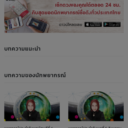
บทความแนะนำ
บทความของนักพยากรณ์