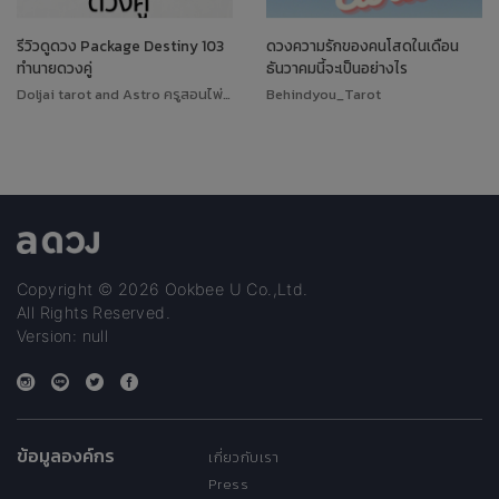
รีวิวดูดวง Package Destiny 103
ดวงความรักของคนโสดในเดือน
ทำนายดวงคู่
ธันวาคมนี้จะเป็นอย่างไร
Doljai tarot and Astro ครูสอนไพ่ทาโรต์
Behindyou_Tarot
Copyright © 2026 Ookbee U Co.,Ltd.
All Rights Reserved.
Version: null
ข้อมูลองค์กร
เกี่ยวกับเรา
Press