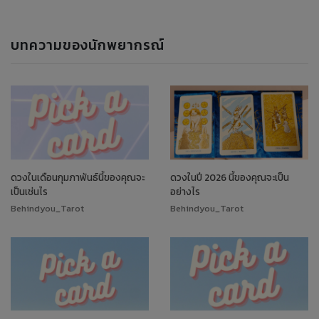
บทความของนักพยากรณ์
ดวงในเดือนกุมภาพันธ์นี้ของคุณจะ
ดวงในปี 2026 นี้ของคุณจะเป็น
เป็นเช่นไร
อย่างไร
Behindyou_Tarot
Behindyou_Tarot