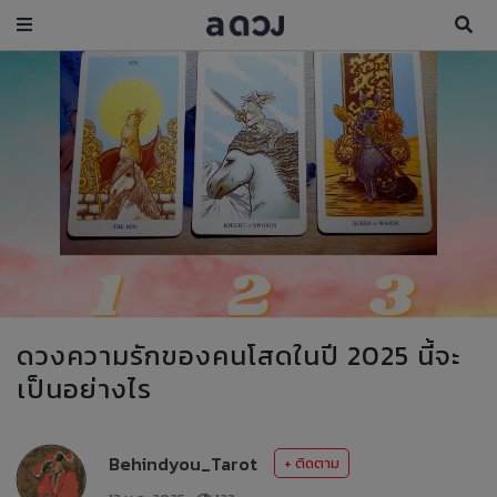
ดวงความรักของคนโสดในปี 2025 นี้จะ
เป็นอย่างไร
Behindyou_Tarot
+ ติดตาม