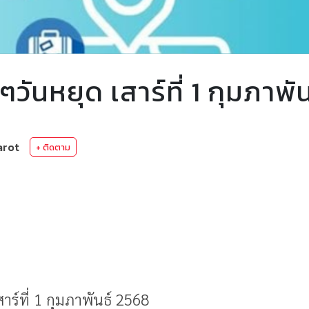
วันหยุด เสาร์ที่ 1 กุมภาพั
arot
+ ติดตาม
าร์ที่ 1 กุมภาพันธ์ 2568