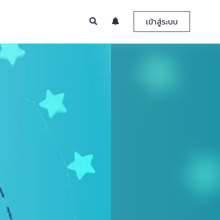
เข้าสู่ระบบ