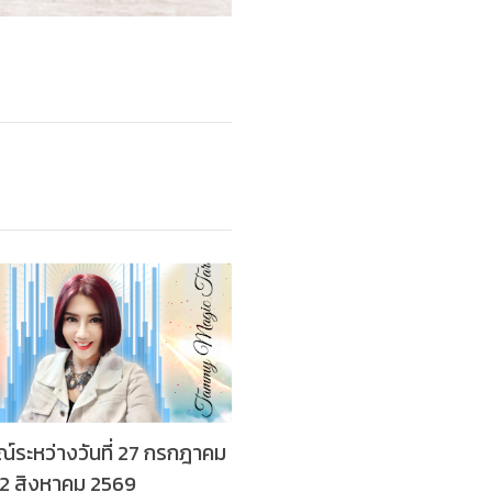
์ระหว่างวันที่ 27 กรกฎาคม
ี่ 2 สิงหาคม 2569