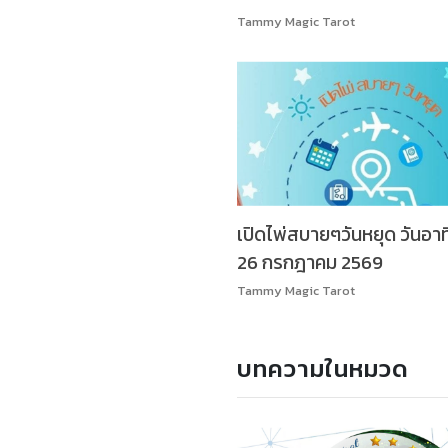
Tammy Magic Tarot
เปิดไพ่สบายๆวันหยุด วันอาทิ
26 กรกฎาคม 2569
Tammy Magic Tarot
บทความในหมวด