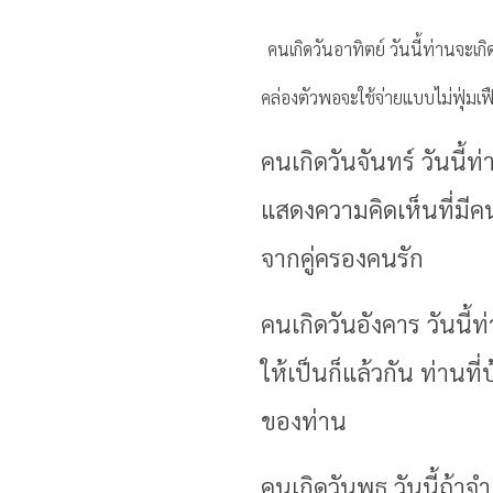
คนเกิดวันอาทิตย์ วันนี้ท่านจะเ
คล่องตัวพอจะใช้จ่ายแบบไม่ฟุ่มเฟื
คนเกิดวันจันทร์ วันนี้
แสดงความคิดเห็นที่มีค
จากคู่ครองคนรัก
คนเกิดวันอังคาร วันนี้
ให้เป็นก็แล้วกัน ท่าน
ของท่าน
คนเกิดวันพุธ วันนี้ถ้าจำ