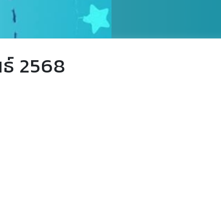
นธ์ 2568