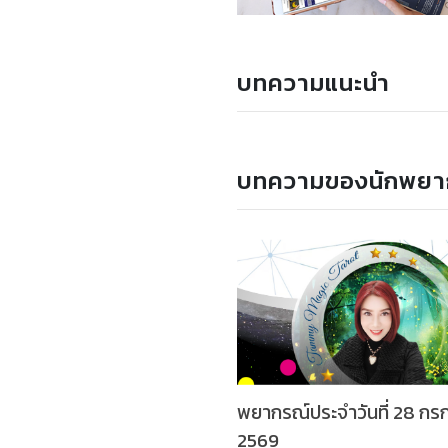
บทความแนะนำ
บทความของนักพยา
พยากรณ์ประจำวันที่ 28 ก
2569