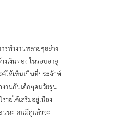
ในการทำงานหลายๆอย่าง
สร้างเงินทอง ในรอบอายุ
์ให้เห็นเป็นที่ประจักษ์
งานกับเด็กๆคนวัยรุ่น
รายได้เสริมอยู่เนือง
อนนะ คนมีคู่แล้วจะ