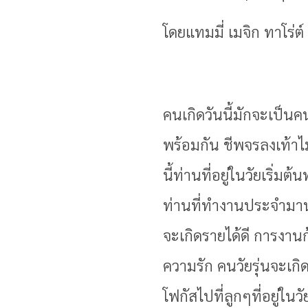
โดยแทมมี่ เมจิก ทาโร่ต์
คนเกิดวันนี้มักจะเป็
พร้อมกัน ชีพจรลงเท้าไม
นี้ท่านที่อยู่ในวัยเริ
ท่านที่ทำงานประจำมาน
จะเกิดรายได้ดี การงานก
ความรัก คนวัยรุ่นจะเก
โฟกัสไปที่ลูกๆที่อยู่ใน