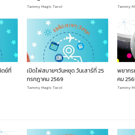
Tammy Magic Tarot
Tammy Ma
ตย์ที่
เปิดไพ่สบายๆวันหยุด วันเสาร์ที่ 25
พยากรณ์
กรกฎาคม 2569
คม 256
Tammy Magic Tarot
Tammy Ma