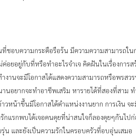
นคนที่ชอบความกระตือรือร้น มีความความสามารถ
่ค่อยอยู่กับที่หรือทำอะไรจำเจ คิดฝันในเรื่องการ
่มต้นทำงานจะมีโอกาสได้แสดงความสามารถหรือพรสวรรค
านอยากจะทำอาชีพเสริม หารายได้ที่สองที่สาม ทำ
้าวหน้าขึ้นมีโอกาสได้ตำแหน่งงานยาก การเงิน จะมี
ิดรักแรกพบได้เจอคนคุยที่น่าสนใจก็ลองคุยๆกันไปก่
วัยรุ่น และยังเป็นความรักในครอบครัวที่อบอุ่นเสมอ