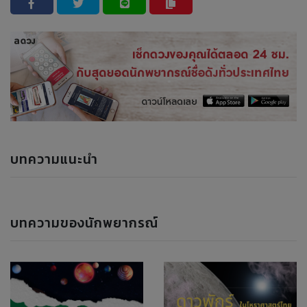
บทความแนะนำ
บทความของนักพยากรณ์