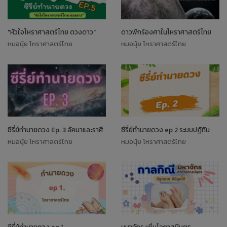
"หัวใจโหราศาสตร์ไทย ดวงดาว"
ดาวพักร์องศาในโหราศาสตร์ไทย
หมอนุ้ย โหราศาสตร์ไทย
หมอนุ้ย โหราศาสตร์ไทย
ซีรี่ย์ทำนายดวง Ep. 3 ลัคนาและราศี
ซีรี่ย์ทำนายดวง ep 2 ระบบปฏิทิน
หมอนุ้ย โหราศาสตร์ไทย
หมอนุ้ย โหราศาสตร์ไทย