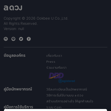
Copyright © 2026 Ookbee U Co.,Ltd.
All Rights Reserved.
Version: null
ข้อมูลองค์กร
เกี่ยวกับเรา
Press
ร่วมงานกับเรา
คู่มือนักพยากรณ์
วิธีลงทะเบียนเป็นนักพยากรณ์
วิธีการเริ่มใช้งานบน a ดวง
สร้างบริการอย่างไร ให้ลูกค้าสนใจ
คู่มือการใช้บริการ
ระบบ Coin