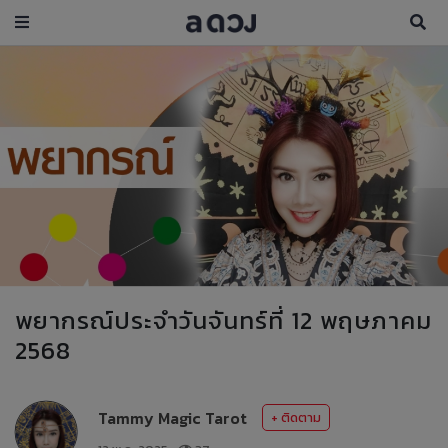
พยากรณ์ประจำวันจันทร์ที่ 12 พฤษภาคม
2568
Tammy Magic Tarot
+ ติดตาม