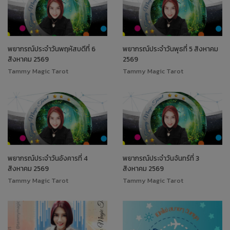
พยากรณ์ประจำวันพฤหัสบดีที่ 6
พยากรณ์ประจำวันพุธที่ 5 สิงหาคม
สิงหาคม 2569
2569
Tammy Magic Tarot
Tammy Magic Tarot
พยากรณ์ประจำวันอังคารที่ 4
พยากรณ์ประจำวันจันทร์ที่ 3
สิงหาคม 2569
สิงหาคม 2569
Tammy Magic Tarot
Tammy Magic Tarot