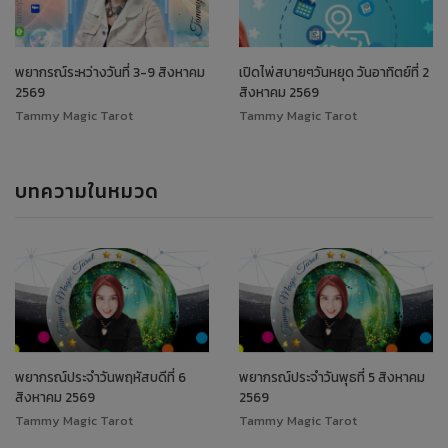
พยากรณ์ระหว่างวันที่ 3-9 สิงหาคม
เปิดไพ่สบายๆวันหยุด วันอาทิตย์ที่ 2
2569
สิงหาคม 2569
Tammy Magic Tarot
Tammy Magic Tarot
บทความในหมวด
พยากรณ์ประจำวันพฤหัสบดีที่ 6
พยากรณ์ประจำวันพุธที่ 5 สิงหาคม
สิงหาคม 2569
2569
Tammy Magic Tarot
Tammy Magic Tarot