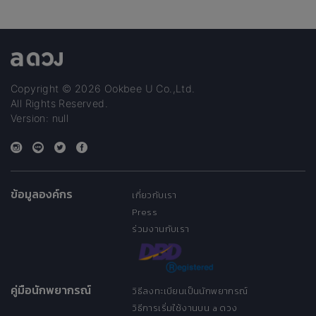
Copyright © 2026 Ookbee U Co.,Ltd.
All Rights Reserved.
Version: null
ข้อมูลองค์กร
เกี่ยวกับเรา
Press
ร่วมงานกับเรา
คู่มือนักพยากรณ์
วิธีลงทะเบียนเป็นนักพยากรณ์
วิธีการเริ่มใช้งานบน a ดวง