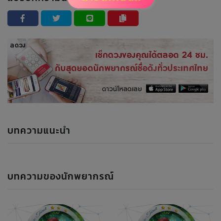
บทความแนะนำ
บทความของนักพยากรณ์