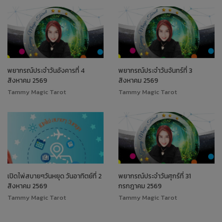
พยากรณ์ประจำวันอังคารที่ 4
พยากรณ์ประจำวันจันทร์ที่ 3
สิงหาคม 2569
สิงหาคม 2569
Tammy Magic Tarot
Tammy Magic Tarot
เปิดไพ่สบายๆวันหยุด วันอาทิตย์ที่ 2
พยากรณ์ประจำวันศุกร์ที่ 31
สิงหาคม 2569
กรกฎาคม 2569
Tammy Magic Tarot
Tammy Magic Tarot