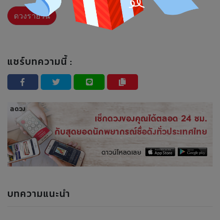
ดวงรายวัน
แชร์บทความนี้ :
บทความแนะนำ