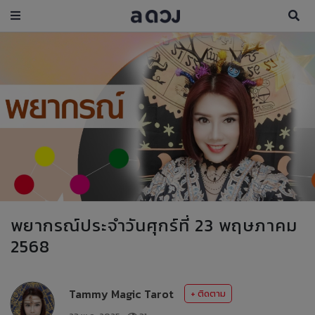
พยากรณ์ประจำวันศุกร์ที่ 23 พฤษภาคม
2568
Tammy Magic Tarot
+ ติดตาม