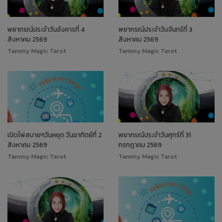
พยากรณ์ประจำวันอังคารที่ 4
พยากรณ์ประจำวันจันทร์ที่ 3
สิงหาคม 2569
สิงหาคม 2569
Tammy Magic Tarot
Tammy Magic Tarot
เปิดไพ่สบายๆวันหยุด วันอาทิตย์ที่ 2
พยากรณ์ประจำวันศุกร์ที่ 31
สิงหาคม 2569
กรกฎาคม 2569
Tammy Magic Tarot
Tammy Magic Tarot