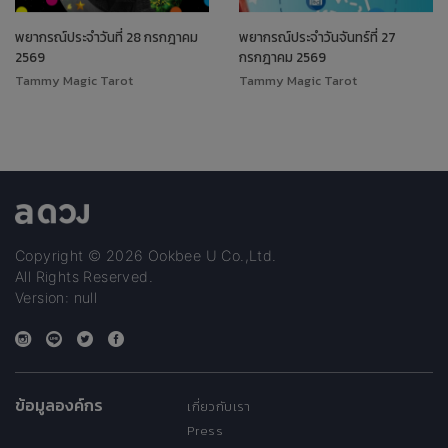
พยากรณ์ประจำวันที่ 28 กรกฎาคม
พยากรณ์ประจำวันจันทร์ที่ 27
2569
กรกฎาคม 2569
Tammy Magic Tarot
Tammy Magic Tarot
Copyright © 2026 Ookbee U Co.,Ltd.
All Rights Reserved.
Version: null
ข้อมูลองค์กร
เกี่ยวกับเรา
Press