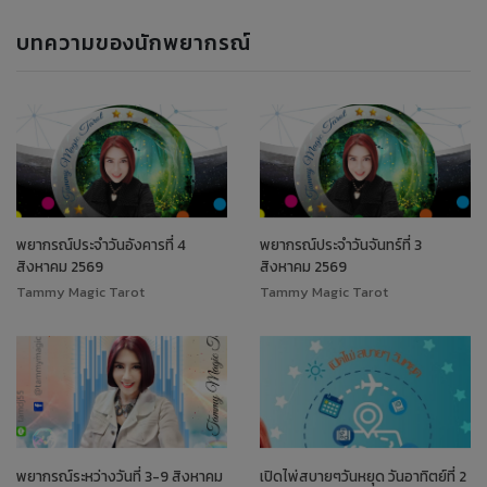
บทความของนักพยากรณ์
พยากรณ์ประจำวันอังคารที่ 4
พยากรณ์ประจำวันจันทร์ที่ 3
สิงหาคม 2569
สิงหาคม 2569
Tammy Magic Tarot
Tammy Magic Tarot
พยากรณ์ระหว่างวันที่ 3-9 สิงหาคม
เปิดไพ่สบายๆวันหยุด วันอาทิตย์ที่ 2