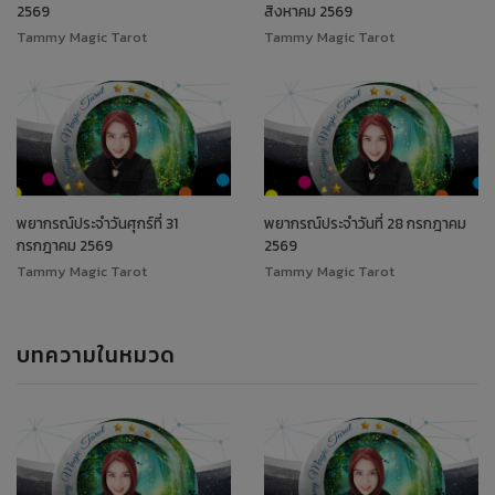
2569
สิงหาคม 2569
Tammy Magic Tarot
Tammy Magic Tarot
พยากรณ์ประจำวันศุกร์ที่ 31
พยากรณ์ประจำวันที่ 28 กรกฎาคม
กรกฎาคม 2569
2569
Tammy Magic Tarot
Tammy Magic Tarot
บทความในหมวด