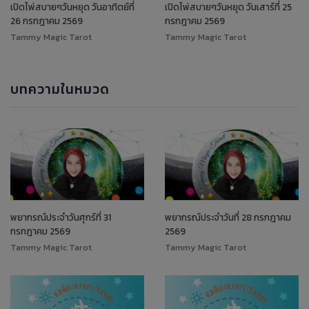
เปิดไพ่สบายๆวันหยุด วันอาทิตย์ที่
เปิดไพ่สบายๆวันหยุด วันเสาร์ที่ 25
26 กรกฎาคม 2569
กรกฎาคม 2569
Tammy Magic Tarot
Tammy Magic Tarot
บทความในหมวด
พยากรณ์ประจำวันศุกร์ที่ 31
พยากรณ์ประจำวันที่ 28 กรกฎาคม
กรกฎาคม 2569
2569
Tammy Magic Tarot
Tammy Magic Tarot