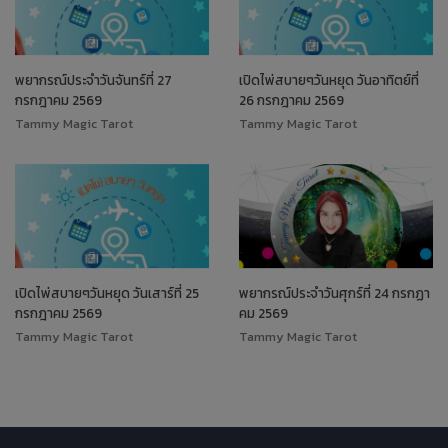
พยากรณ์ประจำวันจันทร์ที่ 27
เปิดไพ่สบายๆวันหยุด วันอาทิตย์ที่
กรกฎาคม 2569
26 กรกฎาคม 2569
Tammy Magic Tarot
Tammy Magic Tarot
เปิดไพ่สบายๆวันหยุด วันเสาร์ที่ 25
พยากรณ์ประจำวันศุกร์ที่ 24 กรกฏา
กรกฎาคม 2569
คม 2569
Tammy Magic Tarot
Tammy Magic Tarot