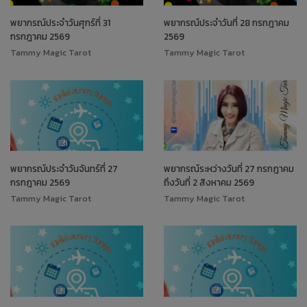
พยากรณ์ประจำวันศุกร์ที่ 31
พยากรณ์ประจำวันที่ 28 กรกฎาคม
กรกฎาคม 2569
2569
Tammy Magic Tarot
Tammy Magic Tarot
พยากรณ์ประจำวันจันทร์ที่ 27
พยากรณ์ระหว่างวันที่ 27 กรกฎาคม
กรกฎาคม 2569
ถึงวันที่ 2 สิงหาคม 2569
Tammy Magic Tarot
Tammy Magic Tarot