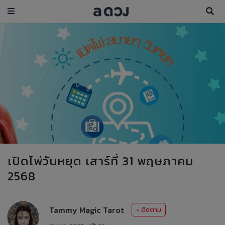
เปิดไพ่วันหยุด เสาร์ที่ 31 พฤษภาคม
2568
Tammy Magic Tarot
+ ติดตาม