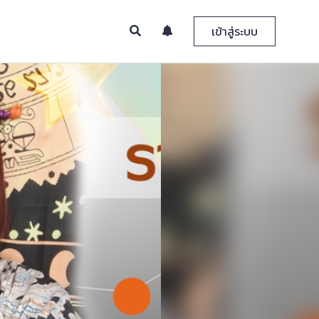
เข้าสู่ระบบ