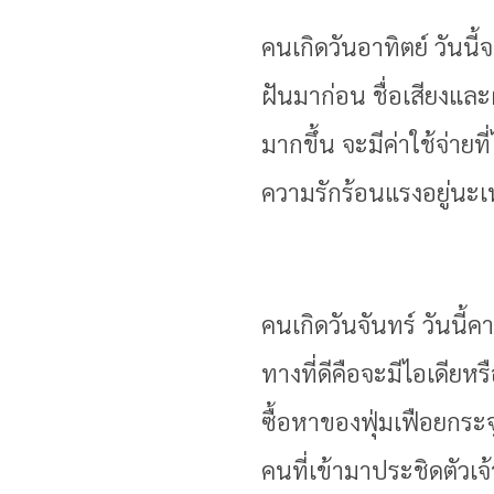
คนเกิดวันอาทิตย์ วันนี้
ฝันมาก่อน ชื่อเสียงและ
มากขึ้น จะมีค่าใช้จ่าย
ความรักร้อนแรงอยู่นะเห
คนเกิดวันจันทร์ วันนี้ค
ทางที่ดีคือจะมีไอเดีย
ซื้อหาของฟุ่มเฟือยกระ
คนที่เข้ามาประชิดตัวเจ้า