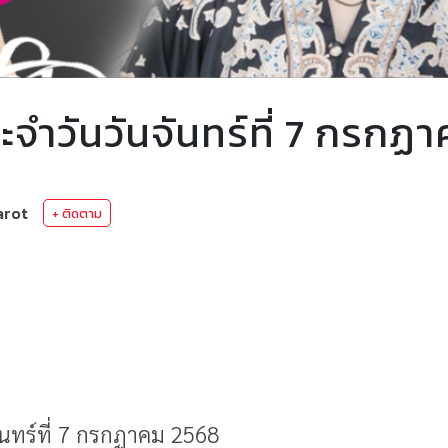
ำวันวันจันทร์ที่ 7 กรกฏ
arot
+ ติดตาม
นทร์ที่ 7 กรกฏาคม 2568