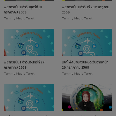
พยากรณ์ประจำวันศุกร์ที่ 31
พยากรณ์ประจำวันที่ 28 กรกฎาคม
กรกฎาคม 2569
2569
Tammy Magic Tarot
Tammy Magic Tarot
พยากรณ์ประจำวันจันทร์ที่ 27
เปิดไพ่สบายๆวันหยุด วันอาทิตย์ที่
กรกฎาคม 2569
26 กรกฎาคม 2569
Tammy Magic Tarot
Tammy Magic Tarot