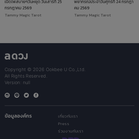
เปิดไพ่สบายๆวันหยุด วันเสาร์ที่ 25
พยากรณ์ประจำวันศุกร์ที่ 24 กรกฏา
กรกฎาคม 2569
คม 2569
Tammy Magic Tarot
Tammy Magic Tarot
Copyright © 2026 Ookbee U Co.,Ltd.
All Rights Reserved.
Version: null
ข้อมูลองค์กร
เกี่ยวกับเรา
Press
ร่วมงานกับเรา