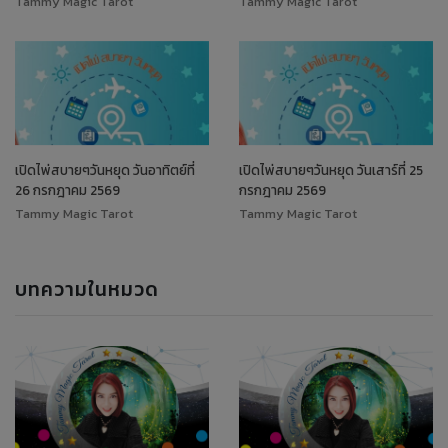
Tammy Magic Tarot
Tammy Magic Tarot
เปิดไพ่สบายๆวันหยุด วันอาทิตย์ที่
เปิดไพ่สบายๆวันหยุด วันเสาร์ที่ 25
26 กรกฎาคม 2569
กรกฎาคม 2569
Tammy Magic Tarot
Tammy Magic Tarot
บทความในหมวด