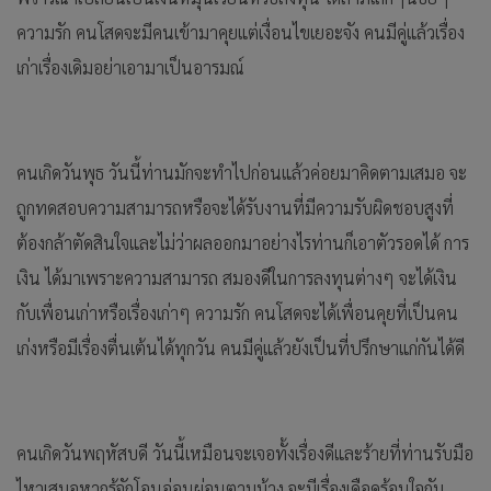
ความรัก คนโสดจะมีคนเข้ามาคุยแต่เงื่อนไขเยอะจัง คนมีคู่แล้วเรื่อง
เก่าเรื่องเดิมอย่าเอามาเป็นอารมณ์
คนเกิดวันพุธ วันนี้ท่านมักจะทำไปก่อนแล้วค่อยมาคิดตามเสมอ จะ
ถูกทดสอบความสามารถหรือจะได้รับงานที่มีความรับผิดชอบสูงที่
ต้องกล้าตัดสินใจและไม่ว่าผลออกมาอย่างไรท่านก็เอาตัวรอดได้ การ
เงิน ได้มาเพราะความสามารถ สมองดีในการลงทุนต่างๆ จะได้เงิน
กับเพื่อนเก่าหรือเรื่องเก่าๆ ความรัก คนโสดจะได้เพื่อนคุยที่เป็นคน
เก่งหรือมีเรื่องตื่นเต้นได้ทุกวัน คนมีคู่แล้วยังเป็นที่ปรึกษาแก่กันได้ดี
คนเกิดวันพฤหัสบดี วันนี้เหมือนจะเจอทั้งเรื่องดีและร้ายที่ท่านรับมือ
ไหวเสมอหากรู้จักโอนอ่อนผ่อนตามบ้าง จะมีเรื่องเดือดร้อนใจกับ