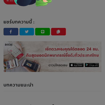
ดวงรายวัน
แชร์บทความนี้ :
บทความแนะนำ