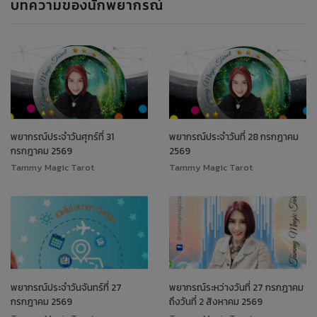
บทความของนักพยากรณ์
พยากรณ์ประจำวันศุกร์ที่ 31
พยากรณ์ประจำวันที่ 28 กรกฎาคม
กรกฎาคม 2569
2569
Tammy Magic Tarot
Tammy Magic Tarot
พยากรณ์ประจำวันจันทร์ที่ 27
พยากรณ์ระหว่างวันที่ 27 กรกฎาคม
กรกฎาคม 2569
ถึงวันที่ 2 สิงหาคม 2569