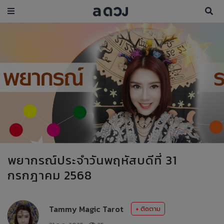
พยากรณ์ประจำวันพฤหัสบดีที่ 31
กรกฎาคม 2568
Tammy Magic Tarot
+ ติดตาม