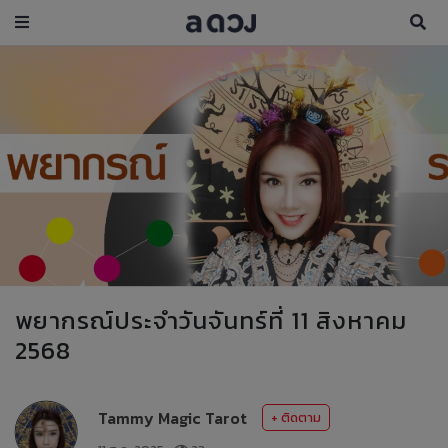
พยากรณ์ประจำวันจันทร์ที่ 11 สิงหาคม
2568
Tammy Magic Tarot
+ ติดตาม