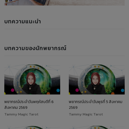
บทความแนะนำ
บทความของนักพยากรณ์
พยากรณ์ประจำวันพฤหัสบดีที่ 6
พยากรณ์ประจำวันพุธที่ 5 สิงหาคม
สิงหาคม 2569
2569
Tammy Magic Tarot
Tammy Magic Tarot