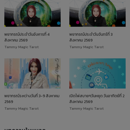
พยากรณ์ประจำวันอังคารที่ 4
พยากรณ์ประจำวันจันทร์ที่ 3
สิงหาคม 2569
สิงหาคม 2569
Tammy Magic Tarot
Tammy Magic Tarot
พยากรณ์ระหว่างวันที่ 3-9 สิงหาคม
เปิดไพ่สบายๆวันหยุด วันอาทิตย์ที่ 2
2569
สิงหาคม 2569
Tammy Magic Tarot
Tammy Magic Tarot