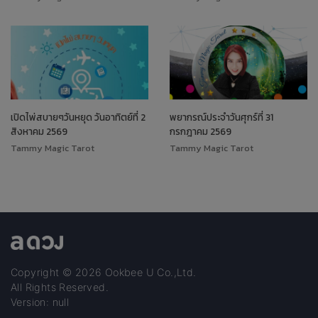
เปิดไพ่สบายๆวันหยุด วันอาทิตย์ที่ 2
พยากรณ์ประจำวันศุกร์ที่ 31
สิงหาคม 2569
กรกฎาคม 2569
Tammy Magic Tarot
Tammy Magic Tarot
Copyright © 2026 Ookbee U Co.,Ltd.
All Rights Reserved.
Version: null