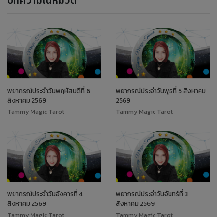
บทความในหมวด
พยากรณ์ประจำวันพฤหัสบดีที่ 6
พยากรณ์ประจำวันพุธที่ 5 สิงหาคม
สิงหาคม 2569
2569
Tammy Magic Tarot
Tammy Magic Tarot
พยากรณ์ประจำวันอังคารที่ 4
พยากรณ์ประจำวันจันทร์ที่ 3
สิงหาคม 2569
สิงหาคม 2569
Tammy Magic Tarot
Tammy Magic Tarot