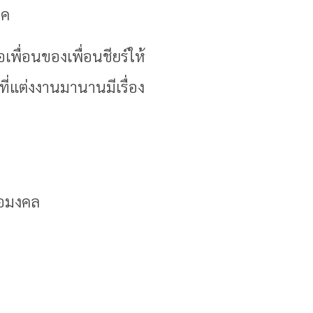
ชค
อเพื่อนของเพื่อนชียร์ให้
ี่แต่งงานมานานมีเรื่อง
่อมงคล