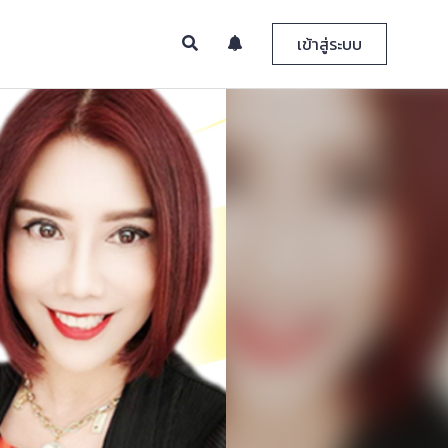
เข้าสู่ระบบ