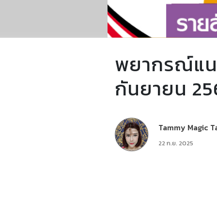
พยากรณ์แนว
กันยายน 25
Tammy Magic T
22 ก.ย. 2025