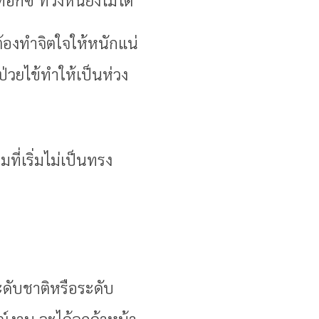
ต้องทำจิตใจให้หนักแน่
ยป่วยไข้ทำให้เป็นห่วง
่เริ่มไม่เป็นทรง
ดับชาติหรือระดับ
์งาน จะได้ลูกค้าหน้า