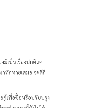
่งมีเป็นเรื่องปกติแค่
่มาทักทายเสมอ จะดีก็
อกู้เพื่อซื้อหรือปรับปรุง
็อกซ์ ทวงหนี้ยังไม่ได้