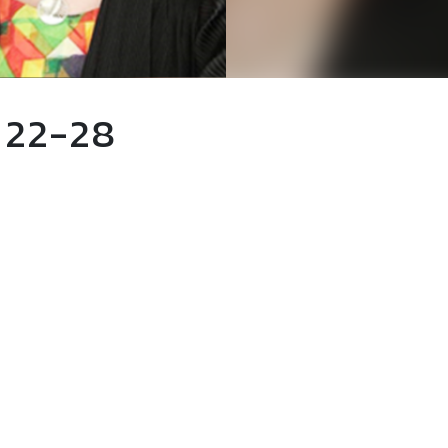
 22-28