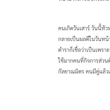
คนเกิดวันเสาร์ วันนี้ห
กลายเป็นผลดีในวันหน้าเ
ตำราก็เชื่อว่าเป็นเพรา
ใช้มากคนที่กิจการส่ว
กัลยาณมิตร คนมีคู่แล้วเม