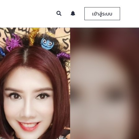
เข้าสู่ระบบ