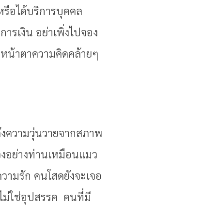
งหรือได้บริการบุคคล
ารเงิน อย่าเพิ่งไปจอง
นหน้าตาความคิดคล้ายๆ
ด้ถึงความวุ่นวายจากสภาพ
วงอย่างท่านเหมือนแมว
 ความรัก คนโสดยังจะเจอ
ไม่ใช่อุปสรรค คนที่มี