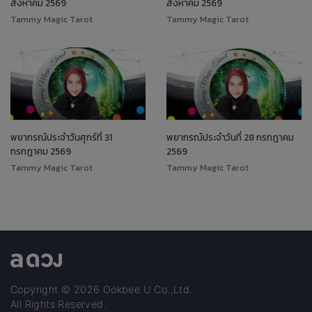
สิงหาคม 2569
สิงหาคม 2569
Tammy Magic Tarot
Tammy Magic Tarot
พยากรณ์ประจำวันศุกร์ที่ 31
พยากรณ์ประจำวันที่ 28 กรกฎาคม
กรกฎาคม 2569
2569
Tammy Magic Tarot
Tammy Magic Tarot
Copyright © 2026 Ookbee U Co.,Ltd.
All Rights Reserved.