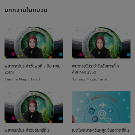
บทความในหมวด
พยากรณ์ประจำวันพุธที่ 5 สิงหาคม
พยากรณ์ประจำวันอังคารที่ 4
2569
สิงหาคม 2569
Tammy Magic Tarot
Tammy Magic Tarot
พยากรณ์ประจำวันจันทร์ที่ 3
เปิดไพ่สบายๆวันหยุด วันอาทิตย์ที่ 2