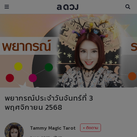
พยากรณ์ประจำวันจันทร์ที่ 3
พฤศจิกายน 2568
Tammy Magic Tarot
+ ติดตาม