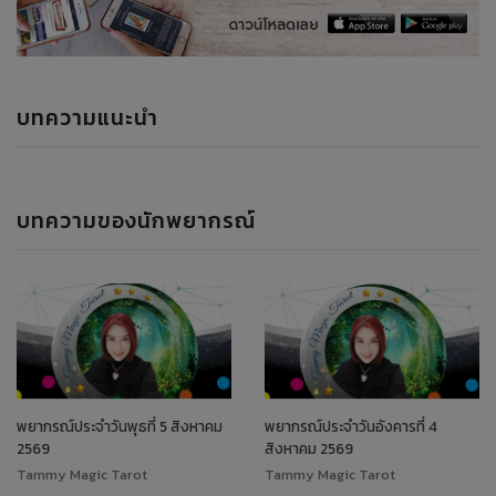
บทความแนะนำ
บทความของนักพยากรณ์
พยากรณ์ประจำวันพุธที่ 5 สิงหาคม
พยากรณ์ประจำวันอังคารที่ 4
2569
สิงหาคม 2569
Tammy Magic Tarot
Tammy Magic Tarot