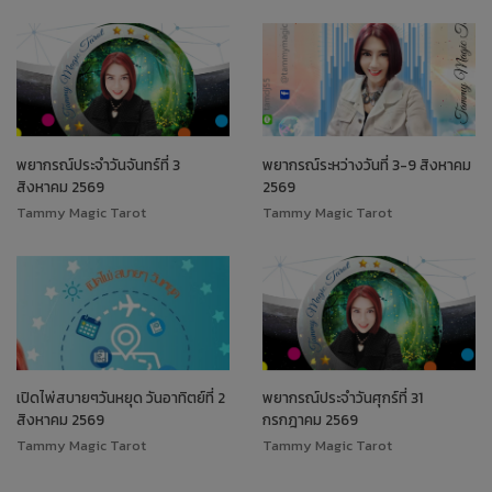
พยากรณ์ประจำวันจันทร์ที่ 3
พยากรณ์ระหว่างวันที่ 3-9 สิงหาคม
สิงหาคม 2569
2569
Tammy Magic Tarot
Tammy Magic Tarot
เปิดไพ่สบายๆวันหยุด วันอาทิตย์ที่ 2
พยากรณ์ประจำวันศุกร์ที่ 31
สิงหาคม 2569
กรกฎาคม 2569
Tammy Magic Tarot
Tammy Magic Tarot