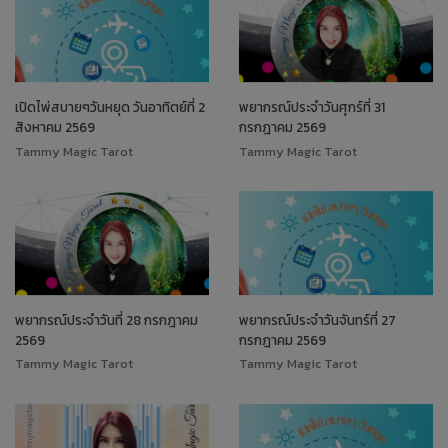
เปิดไพ่สบายๆวันหยุด วันอาทิตย์ที่ 2
พยากรณ์ประจำวันศุกร์ที่ 31
สิงหาคม 2569
กรกฎาคม 2569
Tammy Magic Tarot
Tammy Magic Tarot
พยากรณ์ประจำวันที่ 28 กรกฎาคม
พยากรณ์ประจำวันจันทร์ที่ 27
2569
กรกฎาคม 2569
Tammy Magic Tarot
Tammy Magic Tarot