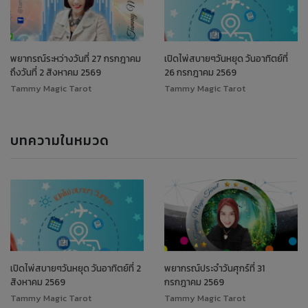
พยากรณ์ระหว่างวันที่ 27 กรกฎาคม
เปิดไพ่สบายๆวันหยุด วันอาทิตย์ที่
ถึงวันที่ 2 สิงหาคม 2569
26 กรกฎาคม 2569
Tammy Magic Tarot
Tammy Magic Tarot
บทความในหมวด
เปิดไพ่สบายๆวันหยุด วันอาทิตย์ที่ 2
พยากรณ์ประจำวันศุกร์ที่ 31
สิงหาคม 2569
กรกฎาคม 2569
Tammy Magic Tarot
Tammy Magic Tarot