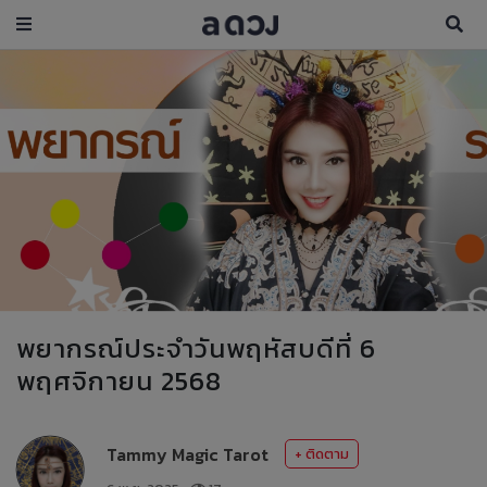
พยากรณ์ประจำวันพฤหัสบดีที่ 6
พฤศจิกายน 2568
Tammy Magic Tarot
+ ติดตาม