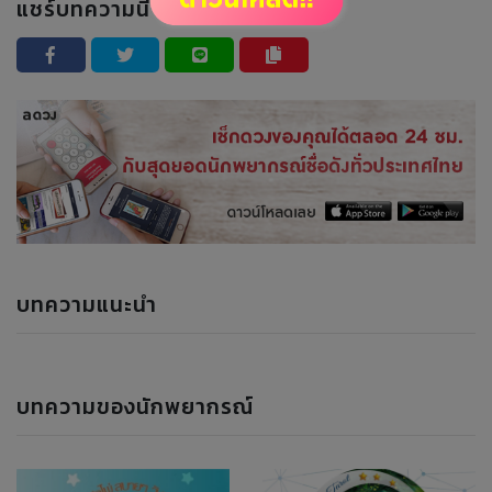
แชร์บทความนี้ :
บทความแนะนำ
บทความของนักพยากรณ์