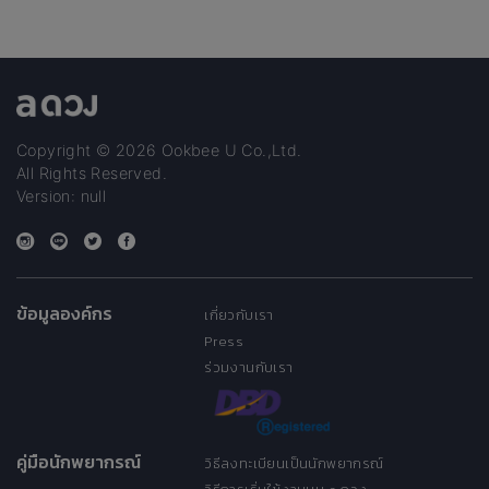
Copyright © 2026 Ookbee U Co.,Ltd.
All Rights Reserved.
Version: null
ข้อมูลองค์กร
เกี่ยวกับเรา
Press
ร่วมงานกับเรา
คู่มือนักพยากรณ์
วิธีลงทะเบียนเป็นนักพยากรณ์