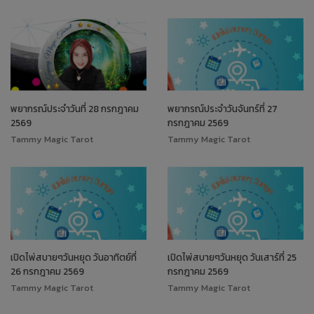
พยากรณ์ประจำวันที่ 28 กรกฎาคม
พยากรณ์ประจำวันจันทร์ที่ 27
2569
กรกฎาคม 2569
Tammy Magic Tarot
Tammy Magic Tarot
เปิดไพ่สบายๆวันหยุด วันอาทิตย์ที่
เปิดไพ่สบายๆวันหยุด วันเสาร์ที่ 25
26 กรกฎาคม 2569
กรกฎาคม 2569
Tammy Magic Tarot
Tammy Magic Tarot