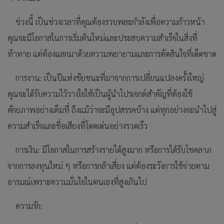
ช่วงนี้ เป็นช่วงเวลาที่คุณต้องรวบพละกำลังเพื่อความก้าวหน้า
คุณจะมีโอกาสในการเริ่มต้นใหม่และประสบความสำเร็จในสิ่งที่
ท้าทาย แต่ต้องแลกมาด้วยความพยายามและการตัดสินใจที่เด็ดขาด
การงาน: เป็นปีแห่งชัยชนะที่มาจากการเปลี่ยนแปลงครั้งใหญ่
คุณจะได้รับความไว้วางใจให้เป็นผู้นำโปรเจกต์สำคัญที่ต้องใช้
ศักยภาพอย่างเต็มที่ ถึงแม้ว่าจะมีอุปสรรคบ้าง แต่ทุกอย่างจะนำไปสู่
ความสำเร็จและชื่อเสียงที่โดดเด่นอย่างรวดเร็ว
การเงิน: มีโอกาสในการสร้างรายได้สูงมาก หรือการได้รับโชคลาภ
จากการลงทุนใหม่ ๆ หรือการกล้าเสี่ยง แต่ต้องระวังการใช้จ่ายตาม
อารมณ์เพราะความมั่นใจในตนเองที่สูงเกินไป
ความรัก: