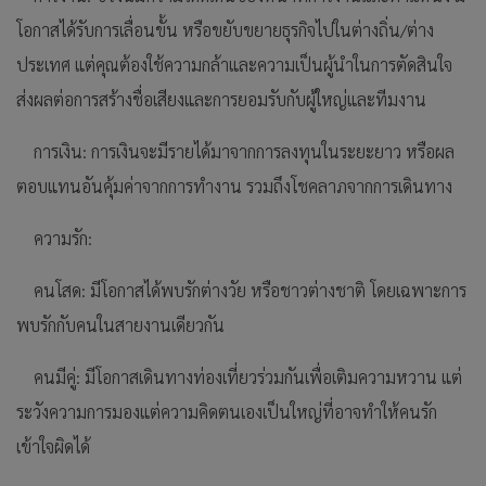
โอกาสได้รับการเลื่อนขั้น หรือขยับขยายธุรกิจไปในต่างถิ่น/ต่าง
ประเทศ แต่คุณต้องใช้ความกล้าและความเป็นผู้นำในการตัดสินใจ
ส่งผลต่อการสร้างชื่อเสียงและการยอมรับกับผู้ใหญ่และทีมงาน
การเงิน: การเงินจะมีรายได้มาจากการลงทุนในระยะยาว หรือผล
ตอบแทนอันคุ้มค่าจากการทำงาน รวมถึงโชคลาภจากการเดินทาง
ความรัก:
คนโสด: มีโอกาสได้พบรักต่างวัย หรือชาวต่างชาติ โดยเฉพาะการ
พบรักกับคนในสายงานเดียวกัน
คนมีคู่: มีโอกาสเดินทางท่องเที่ยวร่วมกันเพื่อเติมความหวาน แต่
ระวังความการมองแต่ความคิดตนเองเป็นใหญ่ที่อาจทำให้คนรัก
เข้าใจผิดได้