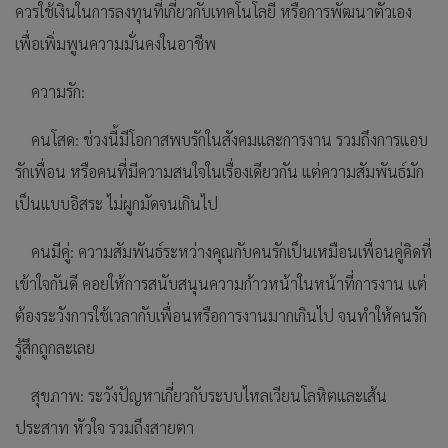
ควรใช้เงินในการลงทุนที่เกี่ยวกับเทคโนโลยี หรือการพัฒนาตัวเอง
เพื่อเพิ่มพูนความมั่นคงในอาชีพ
ความรัก:
คนโสด: ช่วงนี้มีโอกาสพบรักในสังคมและการงาน รวมถึงการแอบ
รักเพื่อน หรือคนที่มีความสนใจในเรื่องเดียวกัน แต่ความสัมพันธ์มัก
เป็นแบบอิสระ ไม่ผูกมัดจนเกินไป
คนมีคู่: ความสัมพันธ์ระหว่างคุณกับคนรักเป็นเหมือนเพื่อนคู่คิดที่
เข้าใจกันดี คอยให้การสนับสนุนความก้าวหน้าในหน้าที่การงาน แต่
ต้องระวังการใช้เวลากับเพื่อนหรือการงานมากเกินไป จนทำให้คนรัก
รู้สึกถูกละเลย
สุขภาพ: ระวังปัญหาเกี่ยวกับระบบไหลเวียนโลหิตและเส้น
ประสาท หัวใจ รวมถึงสายตา