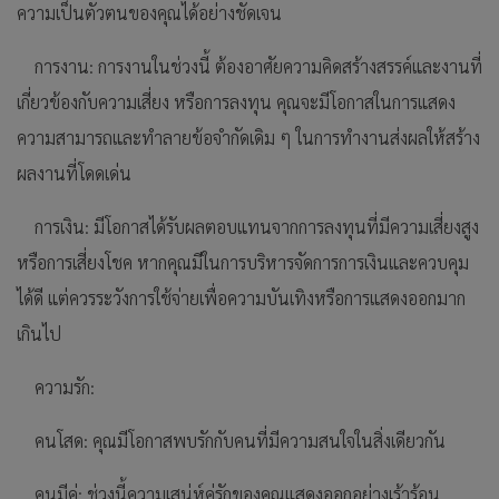
ความเป็นตัวตนของคุณได้อย่างชัดเจน
การงาน: การงานในช่วงนี้ ต้องอาศัยความคิดสร้างสรรค์และงานที่
เกี่ยวข้องกับความเสี่ยง หรือการลงทุน คุณจะมีโอกาสในการแสดง
ความสามารถและทำลายข้อจำกัดเดิม ๆ ในการทำงานส่งผลให้สร้าง
ผลงานที่โดดเด่น
การเงิน: มีโอกาสได้รับผลตอบแทนจากการลงทุนที่มีความเสี่ยงสูง
หรือการเสี่ยงโชค หากคุณมีในการบริหารจัดการการเงินและควบคุม
ได้ดี แต่ควรระวังการใช้จ่ายเพื่อความบันเทิงหรือการแสดงออกมาก
เกินไป
ความรัก:
คนโสด: คุณมีโอกาสพบรักกับคนที่มีความสนใจในสิ่งเดียวกัน
คนมีคู่: ช่วงนี้ความเสน่ห์คู่รักของคุณแสดงออกอย่างเร้าร้อน