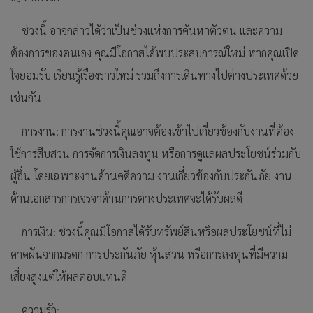
ช่วงนี้ อาจกล่าวได้ว่าเป็นช่วงแห่งการค้นหาตัวตน และความ
ต้องการของตนเอง คุณมีโอกาสได้พบประสบการณ์ใหม่ หากคุณเปิด
ใจยอมรับ เรียนรู้เรื่องราวใหม่ รวมถึงการเดินทางไปต่างประเทศด้วย
เช่นกัน
การงาน: การงานช่วงนี้คุณอาจต้องเข้าไปเกี่ยวข้องกับงานที่ต้อง
ใช้การสืบสวน การจัดการเงินลงทุน หรือการดูแลผลประโยชน์ร่วมกับ
ผู้อื่น โดยเฉพาะงานด้านคดีความ งานเกี่ยวข้องกับประกันภัย งาน
ด้านเอกสารการเจรจาด้านการต่างประเทศจะได้รับผลดี
การเงิน: ช่วงนี้คุณมีโอกาสได้รับทรัพย์สินหรือผลประโยชน์ที่ไม่
คาดฝันจากมรดก การประกันภัย หุ้นส่วน หรือการลงทุนที่มีความ
เสี่ยงสูงแต่ให้ผลตอบแทนดี
ความรัก: