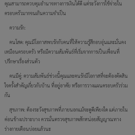
คุณสามารถควบคุมอำนาจทางการเงินได้ดี แต่ระวังการใช้จ่ายใน
ครอบครัวมากจนเกินความจำเป็น
ความรัก:
คนโสด: คุณมีโอกาสพบรักกับคนที่ให้ความรู้สึกอบอุ่นและมั่นคง
เหมือนครอบครัว หรือมีความสัมพันธ์ที่เริ่มจากการเป็นเพื่อนที่
ปรึกษาเรื่องส่วนตัว
คนมีคู่: ความสัมพันธ์ช่วงนี้คุณและคนรักมีโอกาสที่จะต้องตัดสิน
ใจครั้งสำคัญเกี่ยวกับบ้าน ที่อยู่อาศัย หรือการวางแผนครอบครัวร่วม
กัน
สุขภาพ: ต้องระวังสุขภาพที่ภายนอกแม้จะดูดีเพียงใด แต่ภายใน
ค่อนข้างเปราะบาง ควรมั่นตรวจสุขภาพสักหน่อยสัญญาณทาง
ร่างกายเตือนบ่อยแล้วนะ