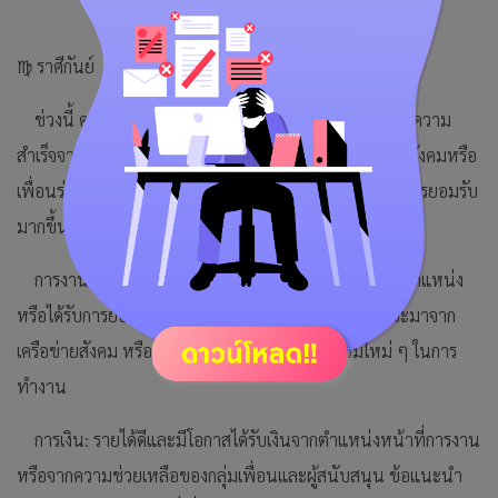
♍ ราศีกันย์
ช่วงนี้ คุณค่อนข้างโดดเด่นในแวดวงอาชีพ มีโอกาสและความ
สำเร็จจาการสร้างไอเดียใหม่ ๆ และการทำงานร่วมกับกลุ่มสังคมหรือ
เพื่อนร่วมงานที่มีวิสัยทัศน์ ส่งผลให้ชื่อเสียงของคุณได้รับการยอมรับ
มากขึ้น
การงาน: ช่วงนี้งานของคุณนั้นมีโอกาสก้าวหน้า เลื่อนตำแหน่ง
หรือได้รับการยอมรับในระดับสาธารณะ โดยความสำเร็จจะมาจาก
เครือข่ายสังคม หรือการใช้เทคโนโลยีและนวัตกรรมใหม่ ๆ ในการ
ทำงาน
การเงิน: รายได้ดีและมีโอกาสได้รับเงินจากตำแหน่งหน้าที่การงาน
หรือจากความช่วยเหลือของกลุ่มเพื่อนและผู้สนับสนุน ข้อแนะนำ