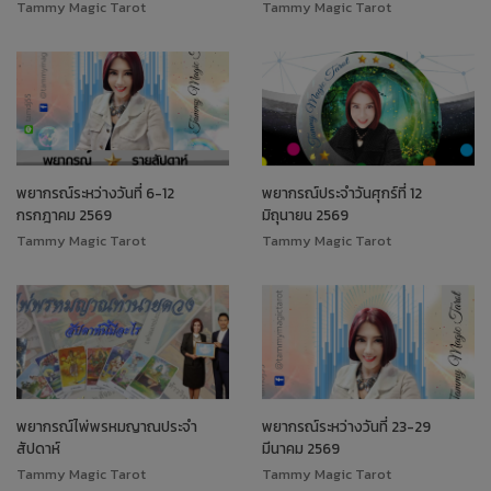
Tammy Magic Tarot
Tammy Magic Tarot
พยากรณ์ระหว่างวันที่ 6-12
พยากรณ์ประจำวันศุกร์ที่ 12
กรกฎาคม 2569
มิถุนายน 2569
Tammy Magic Tarot
Tammy Magic Tarot
พยากรณ์ไพ่พรหมญาณประจำ
พยากรณ์ระหว่างวันที่ 23-29
สัปดาห์
มีนาคม 2569
Tammy Magic Tarot
Tammy Magic Tarot