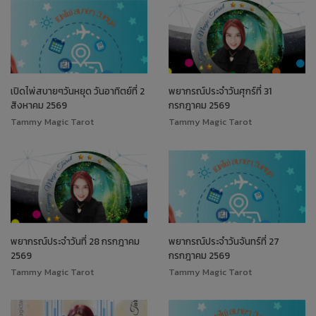
เปิดไพ่สบายๆวันหยุด วันอาทิตย์ที่ 2
พยากรณ์ประจำวันศุกร์ที่ 31
สิงหาคม 2569
กรกฎาคม 2569
Tammy Magic Tarot
Tammy Magic Tarot
พยากรณ์ประจำวันที่ 28 กรกฎาคม
พยากรณ์ประจำวันจันทร์ที่ 27
2569
กรกฎาคม 2569
Tammy Magic Tarot
Tammy Magic Tarot