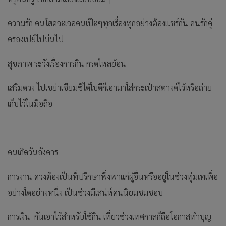
ความรัก คนโสดจะเจอคนเป๊ะๆทุกเรื่องทุกอย่างต้องแชร์กัน คนรักคู่
ครองเปย์ไปบ่นไป
สุขภาพ ระวังเรื่องการกิน กรดไหลย้อน
เสริมดวง ไปเขย่าเซียมซีได้ใบดีก็เอามาใส่กระเป๋าสตางค์ไว้หรือถ่าย
เก็บไว้ในมือถือ
คนเกิดวันอังคาร
การงาน ดวงต้องเป็นที่ปรึกษาพึ่งพาแก่ผู้อื่นหรืออยู่ในช่วงทุ่มเทเพื่อ
อย่างใดอย่างหนึ่ง เป็นช่วงมีเสน่ห์คนนิยมชมชอบ
การเงิน กันเอาไว้สำหรับใช้กิน เที่ยวช่วงเทศกาลก็ถือโอกาสทำบุญ