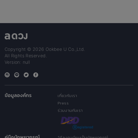
Copyright © 2026 Ookbee U Co.,Ltd.
All Rights Reserved.
Version: null
ข้อมูลองค์กร
เกี่ยวกับเรา
Press
ร่วมงานกับเรา
คู่มือนักพยากรณ์
วิธีลงทะเบียนเป็นนักพยากรณ์