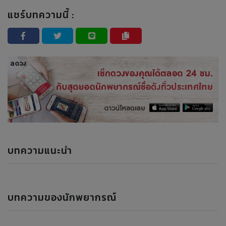
แชร์บทความนี้ :
บทความแนะนำ
บทความของนักพยากรณ์