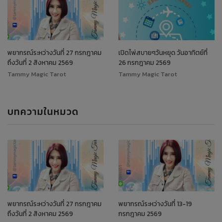
พยากรณ์ระหว่างวันที่ 27 กรกฎาคม
เปิดไพ่สบายๆวันหยุด วันอาทิตย์ที่
ถึงวันที่ 2 สิงหาคม 2569
26 กรกฎาคม 2569
Tammy Magic Tarot
Tammy Magic Tarot
บทความในหมวด
พยากรณ์ระหว่างวันที่ 27 กรกฎาคม
พยากรณ์ระหว่างวันที่ 13-19
ถึงวันที่ 2 สิงหาคม 2569
กรกฎาคม 2569