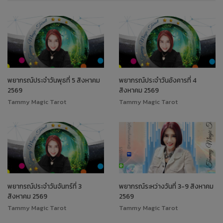
พยากรณ์ประจำวันพุธที่ 5 สิงหาคม
พยากรณ์ประจำวันอังคารที่ 4
2569
สิงหาคม 2569
Tammy Magic Tarot
Tammy Magic Tarot
พยากรณ์ประจำวันจันทร์ที่ 3
พยากรณ์ระหว่างวันที่ 3-9 สิงหาคม
สิงหาคม 2569
2569
Tammy Magic Tarot
Tammy Magic Tarot