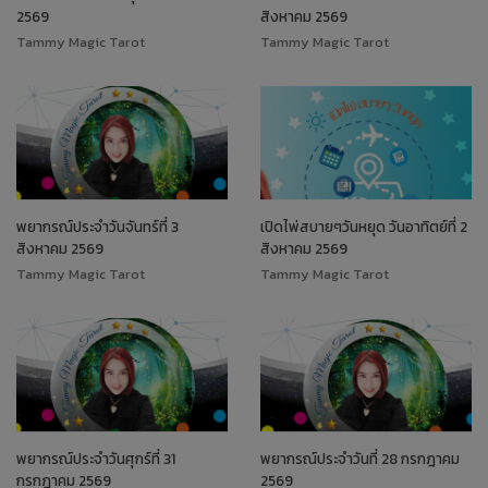
2569
สิงหาคม 2569
Tammy Magic Tarot
Tammy Magic Tarot
พยากรณ์ประจำวันจันทร์ที่ 3
เปิดไพ่สบายๆวันหยุด วันอาทิตย์ที่ 2
สิงหาคม 2569
สิงหาคม 2569
Tammy Magic Tarot
Tammy Magic Tarot
พยากรณ์ประจำวันศุกร์ที่ 31
พยากรณ์ประจำวันที่ 28 กรกฎาคม
กรกฎาคม 2569
2569