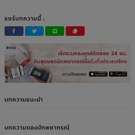
แชร์บทความนี้ :
บทความแนะนำ
บทความของนักพยากรณ์