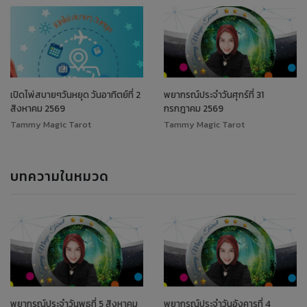
เปิดไพ่สบายๆวันหยุด วันอาทิตย์ที่ 2
พยากรณ์ประจำวันศุกร์ที่ 31
สิงหาคม 2569
กรกฎาคม 2569
Tammy Magic Tarot
Tammy Magic Tarot
บทความในหมวด
พยากรณ์ประจำวันพุธที่ 5 สิงหาคม
พยากรณ์ประจำวันอังคารที่ 4