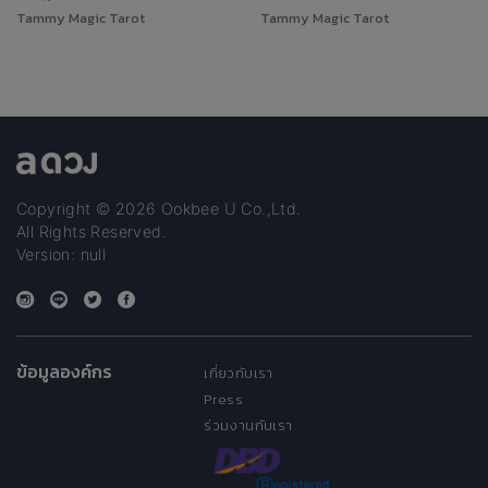
Tammy Magic Tarot
Tammy Magic Tarot
Copyright © 2026 Ookbee U Co.,Ltd.
All Rights Reserved.
Version: null
ข้อมูลองค์กร
เกี่ยวกับเรา
Press
ร่วมงานกับเรา