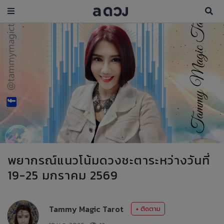
พยากรณ์แนวโน้มดวงชะตาระหว่างวันที่
19-25 มกราคม 2569
Tammy Magic Tarot
+ ติดตาม