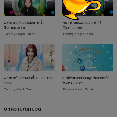
พยากรณ์ประจำวันอังคารที่ 4
พยากรณ์ประจำวันจันทร์ที่ 3
สิงหาคม 2569
สิงหาคม 2569
Tammy Magic Tarot
Tammy Magic Tarot
พยากรณ์ระหว่างวันที่ 3-9 สิงหาคม
เปิดไพ่สบายๆวันหยุด วันอาทิตย์ที่ 2
2569
สิงหาคม 2569
Tammy Magic Tarot
Tammy Magic Tarot
บทความในหมวด