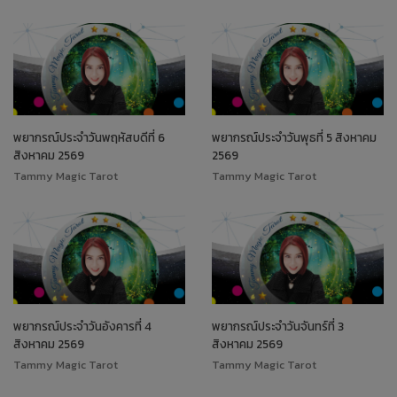
พยากรณ์ประจำวันพฤหัสบดีที่ 6
พยากรณ์ประจำวันพุธที่ 5 สิงหาคม
สิงหาคม 2569
2569
Tammy Magic Tarot
Tammy Magic Tarot
พยากรณ์ประจำวันอังคารที่ 4
พยากรณ์ประจำวันจันทร์ที่ 3
สิงหาคม 2569
สิงหาคม 2569
Tammy Magic Tarot
Tammy Magic Tarot