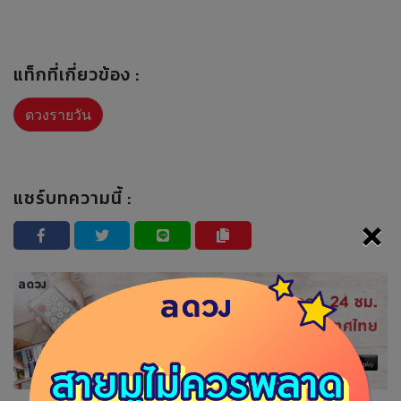
แท็กที่เกี่ยวข้อง :
ดวงรายวัน
แชร์บทความนี้ :
×