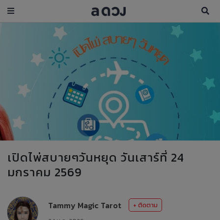
เปิดไพ่สบายๆวันหยุด วันเสาร์ที่ 24
มกราคม 2569
Tammy Magic Tarot
+ ติดตาม