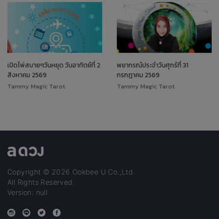
เปิดไพ่สบายๆวันหยุด วันอาทิตย์ที่ 2
พยากรณ์ประจำวันศุกร์ที่ 31
สิงหาคม 2569
กรกฎาคม 2569
Tammy Magic Tarot
Tammy Magic Tarot
Copyright © 2026 Ookbee U Co.,Ltd.
All Rights Reserved.
Version: null