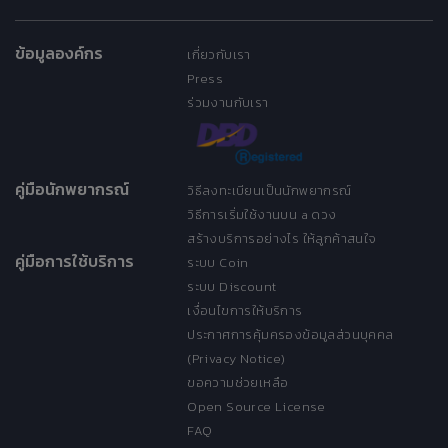
ข้อมูลองค์กร
เกี่ยวกับเรา
Press
ร่วมงานกับเรา
คู่มือนักพยากรณ์
วิธีลงทะเบียนเป็นนักพยากรณ์
วิธีการเริ่มใช้งานบน a ดวง
สร้างบริการอย่างไร ให้ลูกค้าสนใจ
คู่มือการใช้บริการ
ระบบ Coin
ระบบ Discount
เงื่อนไขการให้บริการ
ประกาศการคุ้มครองข้อมูลส่วนบุคคล
(Privacy Notice)
ขอความช่วยเหลือ
Open Source License
FAQ