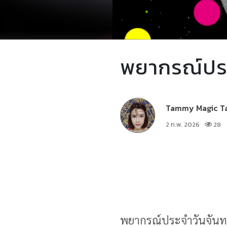
พยากรณ์ประจ
Tammy Magic T
2 ก.พ. 2026
28
พยากรณ์ประจำวันจันทร์