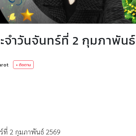
ำวันจันทร์ที่ 2 กุมภาพันธ
arot
+ ติดตาม
ที่ 2 กุมภาพันธ์ 2569