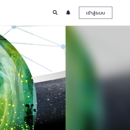
เข้าสู่ระบบ