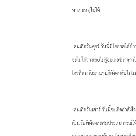
หาสาเหตุไม่ได้
คนเกิดวันศุกร์ วันนี้มีโอกาสได้ข
จะไม่ได้ว่างเลยไม่รู้ออเดอร์มาจาก
ใครที่คบกันมานานก็ยังคบกันไปแ
คนเกิดวันเสาร์ วันนี้จะเกิดกำลั
เป็นวันที่ต้องสะสมประสบการณ์ให้มา