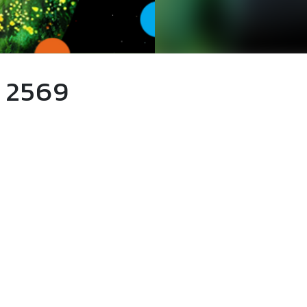
์ 2569