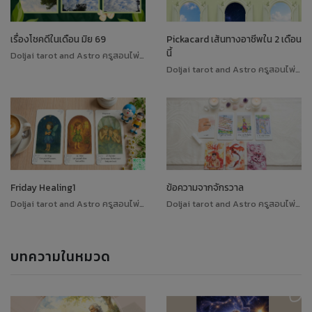
เรื่องโชคดีในเดือน มิย 69
Pickacard เส้นทางอาชีพใน 2 เดือน
นี้
Doljai tarot and Astro ครูสอนไพ่ทาโรต์
Doljai tarot and Astro ครูสอนไพ่ทาโรต์
Friday Healing1
ข้อความจากจักรวาล
Doljai tarot and Astro ครูสอนไพ่ทาโรต์
Doljai tarot and Astro ครูสอนไพ่ทาโรต์
บทความในหมวด