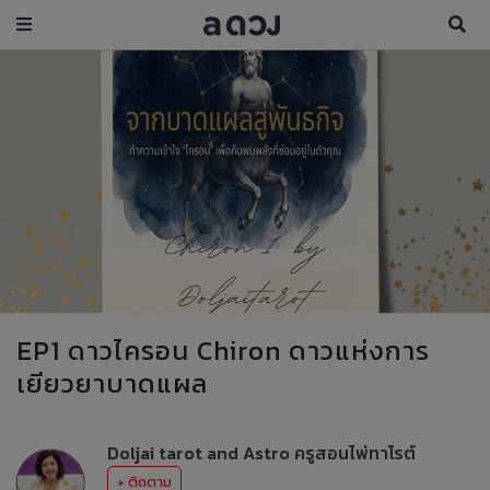
EP1 ดาวไครอน Chiron ดาวแห่งการ
เยียวยาบาดแผล
Doljai tarot and Astro ครูสอนไพ่ทาโรต์
+ ติดตาม