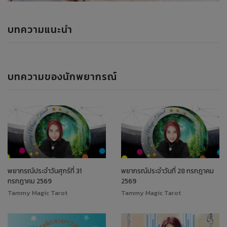
บทความแนะนำ
บทความของนักพยากรณ์
พยากรณ์ประจำวันศุกร์ที่ 31
พยากรณ์ประจำวันที่ 28 กรกฎาคม
กรกฎาคม 2569
2569
Tammy Magic Tarot
Tammy Magic Tarot