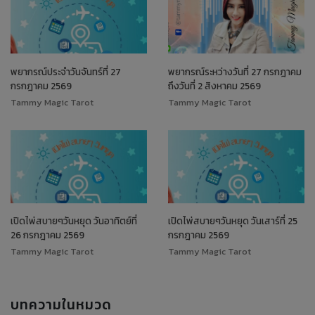
พยากรณ์ประจำวันจันทร์ที่ 27
พยากรณ์ระหว่างวันที่ 27 กรกฎาคม
กรกฎาคม 2569
ถึงวันที่ 2 สิงหาคม 2569
Tammy Magic Tarot
Tammy Magic Tarot
เปิดไพ่สบายๆวันหยุด วันอาทิตย์ที่
เปิดไพ่สบายๆวันหยุด วันเสาร์ที่ 25
26 กรกฎาคม 2569
กรกฎาคม 2569
Tammy Magic Tarot
Tammy Magic Tarot
บทความในหมวด