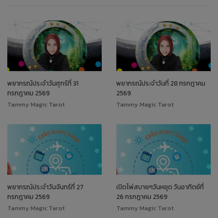
พยากรณ์ประจำวันศุกร์ที่ 31
พยากรณ์ประจำวันที่ 28 กรกฎาคม
กรกฎาคม 2569
2569
Tammy Magic Tarot
Tammy Magic Tarot
พยากรณ์ประจำวันจันทร์ที่ 27
เปิดไพ่สบายๆวันหยุด วันอาทิตย์ที่
กรกฎาคม 2569
26 กรกฎาคม 2569
Tammy Magic Tarot
Tammy Magic Tarot