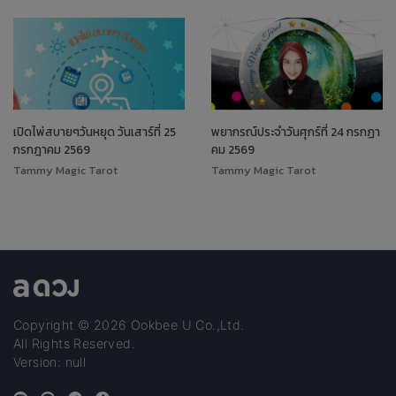
เปิดไพ่สบายๆวันหยุด วันเสาร์ที่ 25
พยากรณ์ประจำวันศุกร์ที่ 24 กรกฏา
กรกฎาคม 2569
คม 2569
Tammy Magic Tarot
Tammy Magic Tarot
Copyright © 2026 Ookbee U Co.,Ltd.
All Rights Reserved.
Version: null