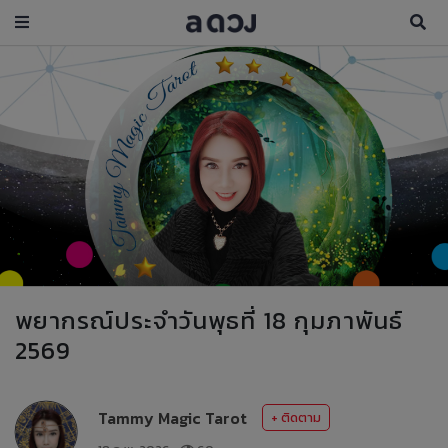
พยากรณ์ประจำวันพุธที่ 18 กุมภาพันธ์
2569
Tammy Magic Tarot
+ ติดตาม