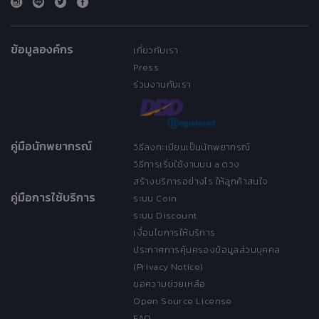
ข้อมูลองค์กร
เกี่ยวกับเรา
Press
ร่วมงานกับเรา
คู่มือนักพยากรณ์
วิธีลงทะเบียนเป็นนักพยากรณ์
วิธีการเริ่มใช้งานบน a ดวง
สร้างบริการอย่างไร ให้ลูกค้าสนใจ
คู่มือการใช้บริการ
ระบบ Coin
ระบบ Discount
เงื่อนไขการให้บริการ
ประกาศการคุ้มครองข้อมูลส่วนบุคคล
(Privacy Notice)
ขอความช่วยเหลือ
Open Source License
FAQ