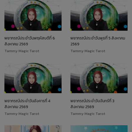
พยากรณ์ประจำวันพฤหัสบดีที่ 6
พยากรณ์ประจำวันพุธที่ 5 สิงหาคม
สิงหาคม 2569
2569
Tammy Magic Tarot
Tammy Magic Tarot
พยากรณ์ประจำวันอังคารที่ 4
พยากรณ์ประจำวันจันทร์ที่ 3
สิงหาคม 2569
สิงหาคม 2569
Tammy Magic Tarot
Tammy Magic Tarot