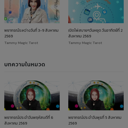
พยากรณ์ระหว่างวันที่ 3-9 สิงหาคม
เปิดไพ่สบายๆวันหยุด วันอาทิตย์ที่ 2
2569
สิงหาคม 2569
Tammy Magic Tarot
Tammy Magic Tarot
บทความในหมวด
พยากรณ์ประจำวันพฤหัสบดีที่ 6
พยากรณ์ประจำวันพุธที่ 5 สิงหาคม
สิงหาคม 2569
2569