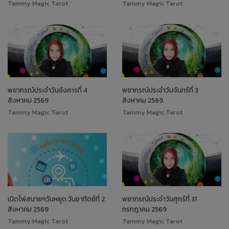
Tammy Magic Tarot
Tammy Magic Tarot
พยากรณ์ประจำวันอังคารที่ 4
พยากรณ์ประจำวันจันทร์ที่ 3
สิงหาคม 2569
สิงหาคม 2569
Tammy Magic Tarot
Tammy Magic Tarot
เปิดไพ่สบายๆวันหยุด วันอาทิตย์ที่ 2
พยากรณ์ประจำวันศุกร์ที่ 31
สิงหาคม 2569
กรกฎาคม 2569
Tammy Magic Tarot
Tammy Magic Tarot