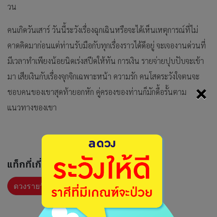
วน
คนเกิดวันเสาร์ วันนี้ระวังเรื่องฉุกเฉินหรือจะได้เห็นเหตุการณ์ที่ไม่
คาดคิดมาก่อนแต่ท่านรับมือกับทุกเรื่องราวได้ดีอยู่ จะเจองานด่วนที่
มีเวลาทำเพียงน้อยนิดเร่งสปีดให้ทัน การเงิน รายจ่ายปุบปับจะเข้า
มา เสียเงินกับเรื่องจุกจิกเฉพาะหน้า ความรัก คนโสดระวังใจตนจะ
×
ชอบคนของเขาสุดท้ายอกหัก คู่ครองของท่านก็มักดื้อรั้นตาม
แนวทางของเขา
แท็กที่เกี่ยวข้อง :
ดวงรายวัน