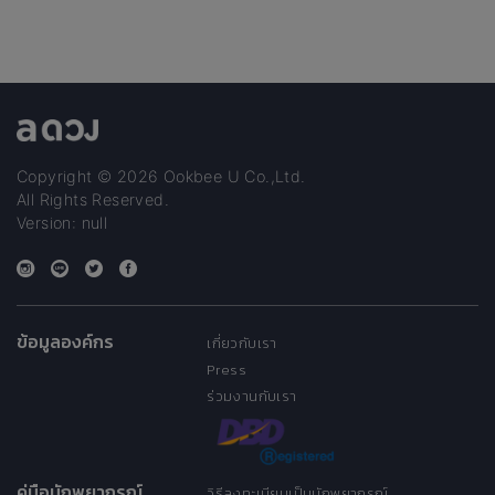
Copyright © 2026 Ookbee U Co.,Ltd.
All Rights Reserved.
Version: null
ข้อมูลองค์กร
เกี่ยวกับเรา
Press
ร่วมงานกับเรา
คู่มือนักพยากรณ์
วิธีลงทะเบียนเป็นนักพยากรณ์