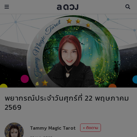
พยากรณ์ประจำวันศุกร์ที่ 22 พฤษภาคม
2569
Tammy Magic Tarot
+ ติดตาม