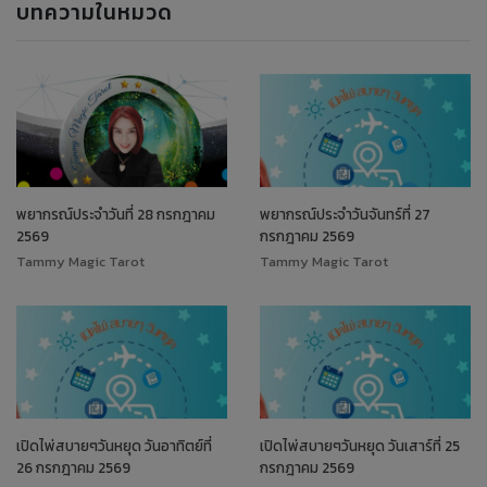
บทความในหมวด
พยากรณ์ประจำวันที่ 28 กรกฎาคม
พยากรณ์ประจำวันจันทร์ที่ 27
2569
กรกฎาคม 2569
Tammy Magic Tarot
Tammy Magic Tarot
เปิดไพ่สบายๆวันหยุด วันอาทิตย์ที่
เปิดไพ่สบายๆวันหยุด วันเสาร์ที่ 25
26 กรกฎาคม 2569
กรกฎาคม 2569