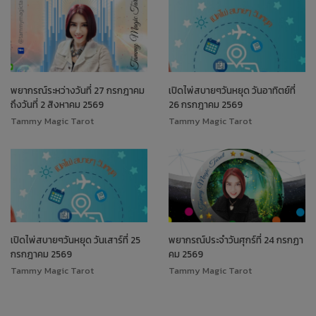
พยากรณ์ระหว่างวันที่ 27 กรกฎาคม
เปิดไพ่สบายๆวันหยุด วันอาทิตย์ที่
ถึงวันที่ 2 สิงหาคม 2569
26 กรกฎาคม 2569
Tammy Magic Tarot
Tammy Magic Tarot
เปิดไพ่สบายๆวันหยุด วันเสาร์ที่ 25
พยากรณ์ประจำวันศุกร์ที่ 24 กรกฏา
กรกฎาคม 2569
คม 2569
Tammy Magic Tarot
Tammy Magic Tarot