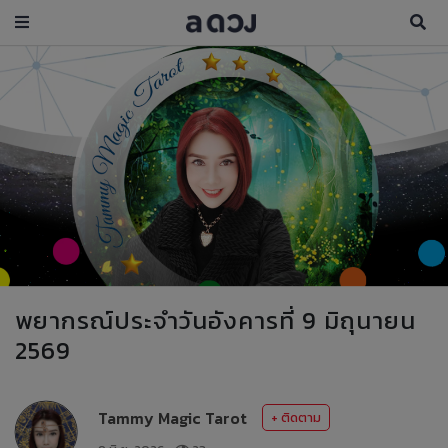
พยากรณ์ประจำวันอังคารที่ 9 มิถุนายน
2569
Tammy Magic Tarot
+ ติดตาม