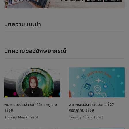
บทความแนะนำ
บทความของนักพยากรณ์
พยากรณ์ประจำวันที่ 28 กรกฎาคม
พยากรณ์ประจำวันจันทร์ที่ 27
2569
กรกฎาคม 2569
Tammy Magic Tarot
Tammy Magic Tarot