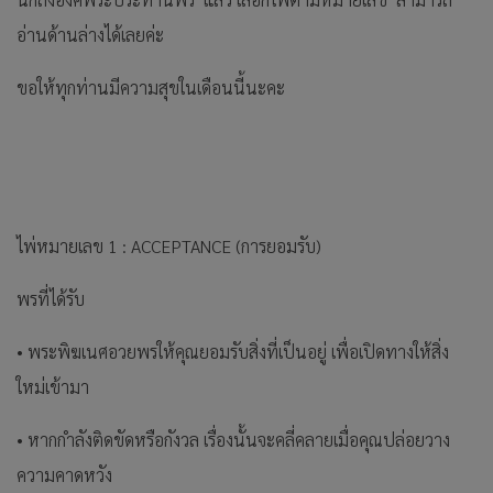
อ่านด้านล่างได้เลยค่ะ
ขอให้ทุกท่านมีความสุขในเดือนนี้นะคะ
ไพ่หมายเลข 1 : ACCEPTANCE (การยอมรับ)
พรที่ได้รับ
• พระพิฆเนศอวยพรให้คุณยอมรับสิ่งที่เป็นอยู่ เพื่อเปิดทางให้สิ่ง
ใหม่เข้ามา
• หากกำลังติดขัดหรือกังวล เรื่องนั้นจะคลี่คลายเมื่อคุณปล่อยวาง
ความคาดหวัง