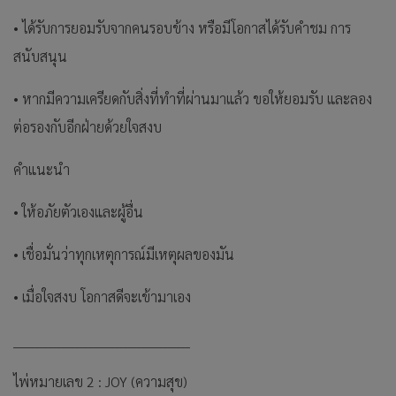
• ได้รับการยอมรับจากคนรอบข้าง หรือมีโอกาสได้รับคำชม การ
สนับสนุน
• หากมีความเครียดกับสิ่งที่ทำที่ผ่านมาแล้ว ขอให้ยอมรับ และลอง
ต่อรองกับอีกฝ่ายด้วยใจสงบ
คำแนะนำ
• ให้อภัยตัวเองและผู้อื่น
• เชื่อมั่นว่าทุกเหตุการณ์มีเหตุผลของมัน
• เมื่อใจสงบ โอกาสดีจะเข้ามาเอง
________________________________________
ไพ่หมายเลข 2 : JOY (ความสุข)