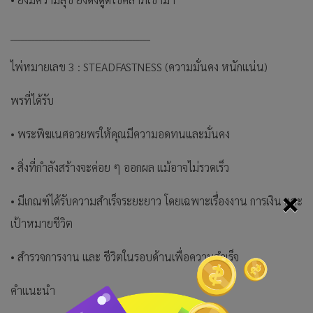
________________________________________
ไพ่หมายเลข 3 : STEADFASTNESS (ความมั่นคง หนักแน่น)
พรที่ได้รับ
• พระพิฆเนศอวยพรให้คุณมีความอดทนและมั่นคง
• สิ่งที่กำลังสร้างจะค่อย ๆ ออกผล แม้อาจไม่รวดเร็ว
×
• มีเกณฑ์ได้รับความสำเร็จระยะยาว โดยเฉพาะเรื่องงาน การเงิน และ
เป้าหมายชีวิต
• สำรวจการงาน และ ชีวิตในรอบด้านเพื่อความสำเร็จ
คำแนะนำ