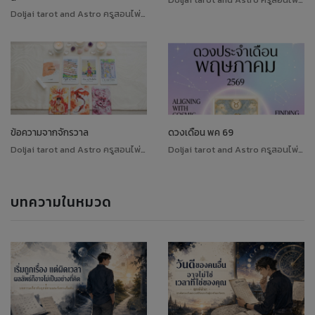
Doljai tarot and Astro ครูสอนไพ่ทาโรต์
ข้อความจากจักรวาล
ดวงเดือน พค 69
Doljai tarot and Astro ครูสอนไพ่ทาโรต์
Doljai tarot and Astro ครูสอนไพ่ทาโรต์
บทความในหมวด