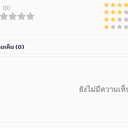
(0)
มเห็น
(0)
ยังไม่มีความเห็