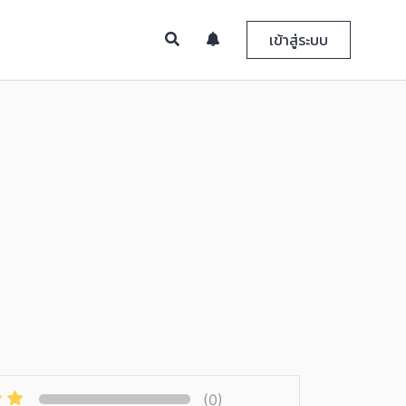
เข้าสู่ระบบ
(0)