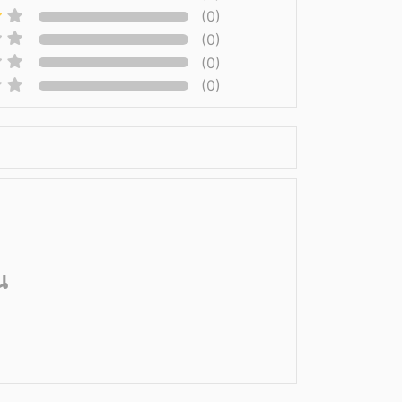
(0)
(0)
(0)
(0)
น