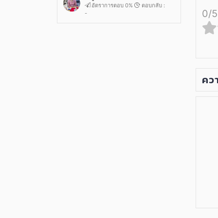
อัตราการตอบ 0%
ตอบกลับ :
0/5
-
ควา