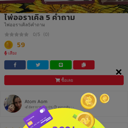
ไพ่ออราเคิล 5 คำถาม
ไพ่ออราเคิล5คำถาม
0/5
(0)
59
เสียง
×
ซื้อเลย
Atom Aom
อัตราการตอบ 0%
ตอบกลับ : -