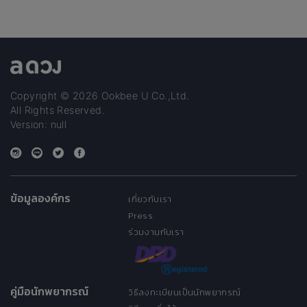
Copyright © 2026 Ookbee U Co.,Ltd.
All Rights Reserved.
Version: null
ข้อมูลองค์กร
เกี่ยวกับเรา
Press
ร่วมงานกับเรา
คู่มือนักพยากรณ์
วิธีลงทะเบียนเป็นนักพยากรณ์