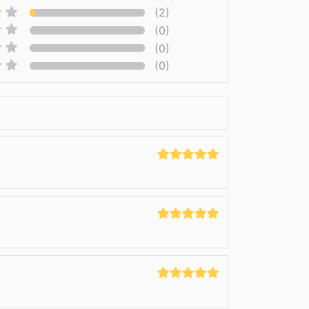
(2)
(0)
(0)
(0)