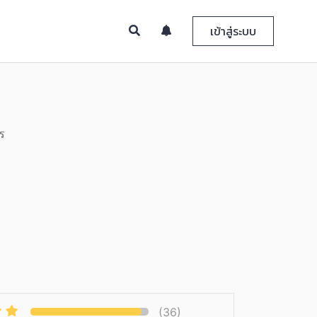
เข้าสู่ระบบ
ร
(36)