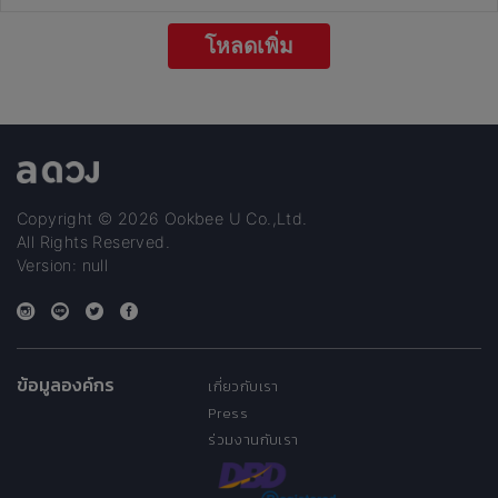
โหลดเพิ่ม
Copyright © 2026 Ookbee U Co.,Ltd.
All Rights Reserved.
Version: null
ข้อมูลองค์กร
เกี่ยวกับเรา
Press
ร่วมงานกับเรา