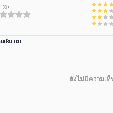
(0)
มเห็น
(0)
ยังไม่มีความเห็