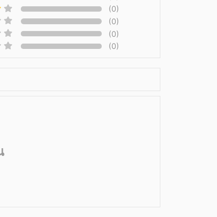
(0)
(0)
(0)
(0)
น