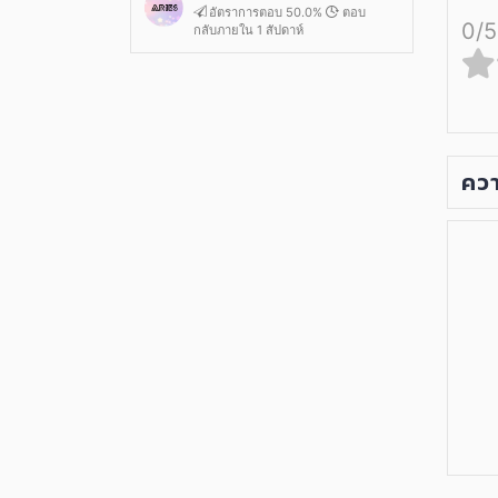
อัตราการตอบ 50.0%
ตอบ
0/5
กลับภายใน 1 สัปดาห์
ควา