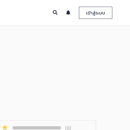
เข้าสู่ระบบ
(0)