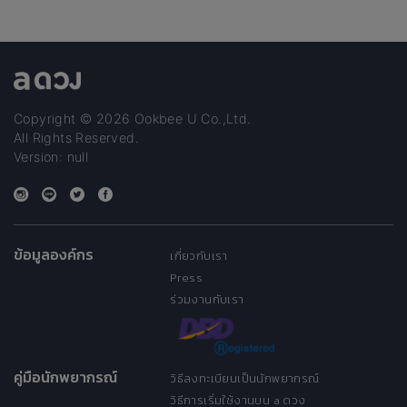
Copyright © 2026 Ookbee U Co.,Ltd.
All Rights Reserved.
Version: null
ข้อมูลองค์กร
เกี่ยวกับเรา
Press
ร่วมงานกับเรา
คู่มือนักพยากรณ์
วิธีลงทะเบียนเป็นนักพยากรณ์
วิธีการเริ่มใช้งานบน a ดวง