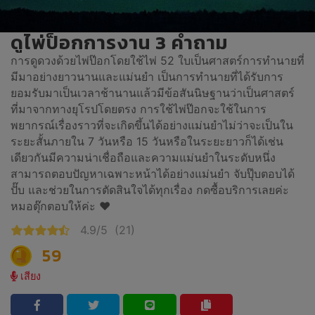
ดูไพ่ป็อกการงาน 3 คำถาม
การดูดวงด้วยไพ่ป๊อกโดยใช้ไพ่ 52 ใบเป็นศาสตร์การทำนายที่
มีมาอย่างยาวนานและแม่นยำ เป็นการทำนายที่ได้รับการ
ยอมรับมาเป็นเวลาช้านานแล้วมีข้อสันนิษฐานว่าเป็นศาสตร์
ที่มาจากทางยุโรปโดยตรง การใช้ไพ่ป๊อกจะใช้ในการ
พยากรณ์เรื่องราวที่จะเกิดขึ้นได้อย่างแม่นยำไม่ว่าจะเป็นใน
ระยะสั้นภายใน 7 วันหรือ 15 วันหรือในระยะยาวก็ได้เช่น
เดียวกันมีความน่าเชื่อถือและความแม่นยำในระดับหนึ่ง
สามารถตอบปัญหาเฉพาะหน้าได้อย่างแม่นยำ จับปุ๊บตอบได้
ปั๊บ และช่วยในการตัดสินใจได้ทุกเรื่อง กดซื้อบริการเลยค่ะ
หมอตุ๊กตอบให้ค่ะ ❤️
4.9/5
(21)
59
เสียง